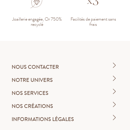
Joaillerie engagée, Or 750%
Facilités de paiement sans
recyclé
frais
NOUS CONTACTER
NOTRE UNIVERS
NOS SERVICES
NOS CRÉATIONS
INFORMATIONS LÉGALES