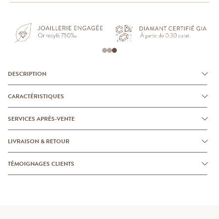
DESCRIPTION
CARACTÉRISTIQUES
SERVICES APRÈS-VENTE
LIVRAISON & RETOUR
TÉMOIGNAGES CLIENTS