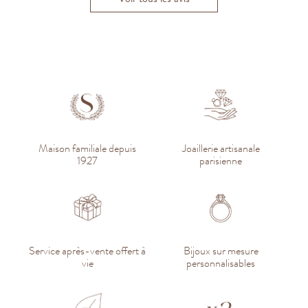
Maison familiale depuis
Joaillerie artisanale
1927
parisienne
Service après-vente offert à
Bijoux sur mesure
vie
personnalisables