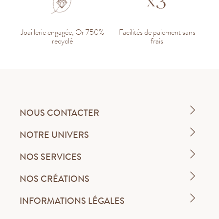
Joaillerie engagée, Or 750%
Facilités de paiement sans
recyclé
frais
NOUS CONTACTER
NOTRE UNIVERS
NOS SERVICES
NOS CRÉATIONS
INFORMATIONS LÉGALES