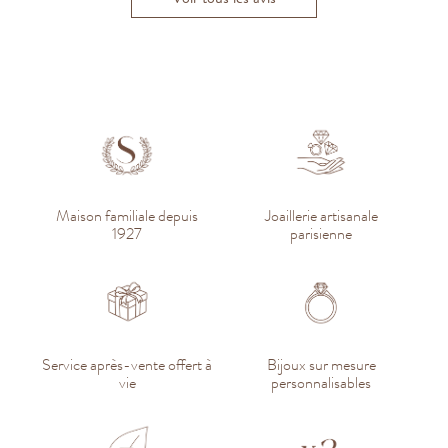
Maison familiale depuis
Joaillerie artisanale
1927
parisienne
Service après-vente offert à
Bijoux sur mesure
vie
personnalisables