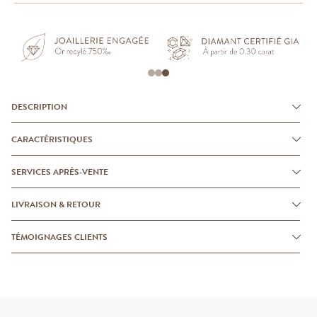
DESCRIPTION
CARACTÉRISTIQUES
SERVICES APRÈS-VENTE
LIVRAISON & RETOUR
TÉMOIGNAGES CLIENTS