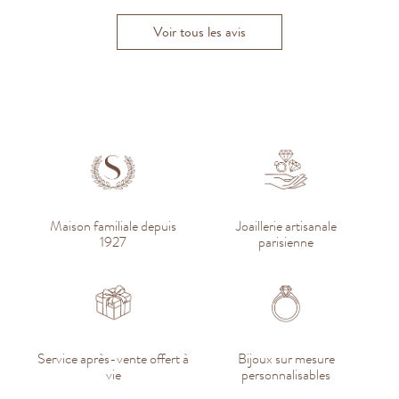
Voir tous les avis
Maison familiale depuis
Joaillerie artisanale
1927
parisienne
Service après-vente offert à
Bijoux sur mesure
vie
personnalisables