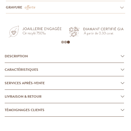
offerte
GRAVURE
DESCRIPTION
CARACTÉRISTIQUES
SERVICES APRÈS-VENTE
LIVRAISON & RETOUR
TÉMOIGNAGES CLIENTS