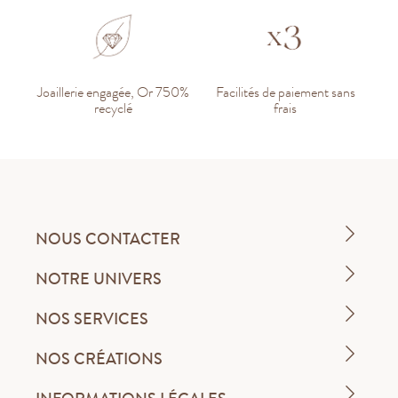
Joaillerie engagée, Or 750%
Facilités de paiement sans
recyclé
frais
NOUS CONTACTER
NOTRE UNIVERS
NOS SERVICES
NOS CRÉATIONS