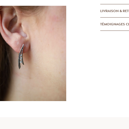
LIVRAISON & RE
TÉMOIGNAGES C