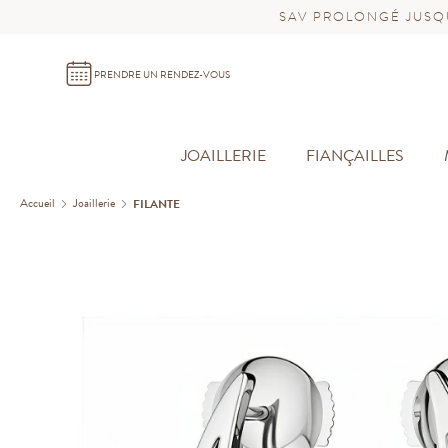
SAV PROLONGÉ JUSQU
PRENDRE UN RENDEZ-VOUS
JOAILLERIE
FIANÇAILLES
Accueil
Joaillerie
FILANTE