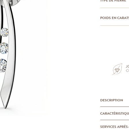
TYPE DE PIERRE
POIDS EN CARAT
DESCRIPTION
CARACTÉRISTIQ
SERVICES APRÈS