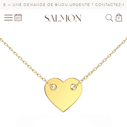
E — UNE DEMANDE DE BIJOU URGENTE ? CONTACTEZ-NOU
0