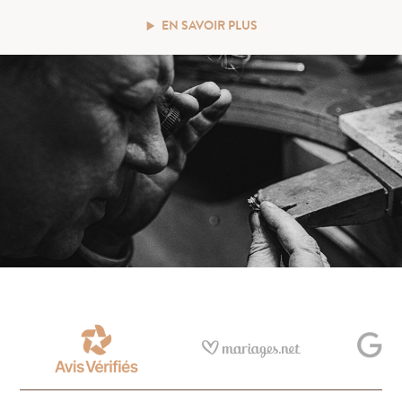
EN SAVOIR PLUS