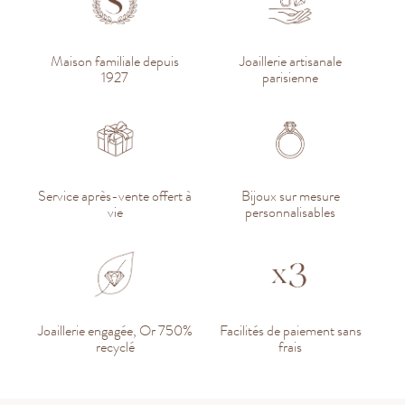
Maison familiale depuis
Joaillerie artisanale
1927
parisienne
Service après-vente offert à
Bijoux sur mesure
vie
personnalisables
Joaillerie engagée, Or 750%
Facilités de paiement sans
recyclé
frais