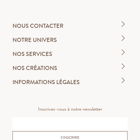
NOUS CONTACTER
NOTRE UNIVERS
NOS SERVICES
NOS CRÉATIONS
INFORMATIONS LÉGALES
Inscrivez-vous à notre newsletter
S'INSCRIRE