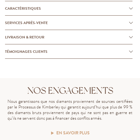
CARACTÉRISTIQUES
SERVICES APRÈS-VENTE
LIVRAISON & RETOUR
TÉMOIGNAGES CLIENTS
NOS ENGAGEMENTS
Nous garantissons que nos diamants proviennent de sources certifiées
par le Processus de Kimberley qui garantit aujourd’hui que plus de 99 %
des diamants bruts proviennent de pays qui ne sont pas en guerre et
qu’ils ne servent donc pas à financer des conflits armés.
EN SAVOIR PLUS