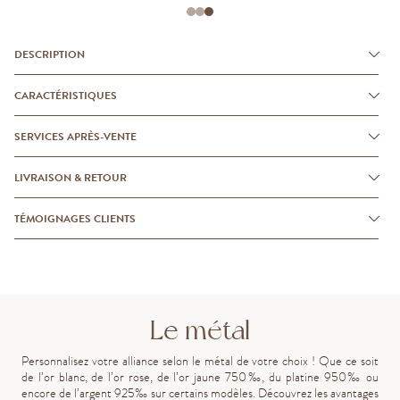
DESCRIPTION
CARACTÉRISTIQUES
SERVICES APRÈS-VENTE
LIVRAISON & RETOUR
TÉMOIGNAGES CLIENTS
Le métal
Personnalisez votre alliance selon le métal de votre choix ! Que ce soit
de l’or blanc, de l’or rose, de l’or jaune 750‰, du platine 950‰ ou
encore de l’argent 925‰ sur certains modèles. Découvrez les avantages