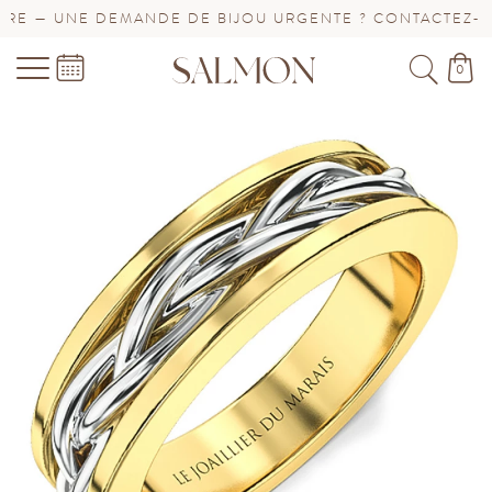
 — UNE DEMANDE DE BIJOU URGENTE ? CONTACTEZ-NOUS
0