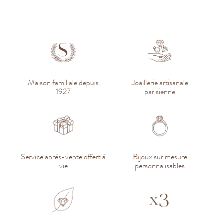
Maison familiale depuis
Joaillerie artisanale
1927
parisienne
Service après-vente offert à
Bijoux sur mesure
vie
personnalisables