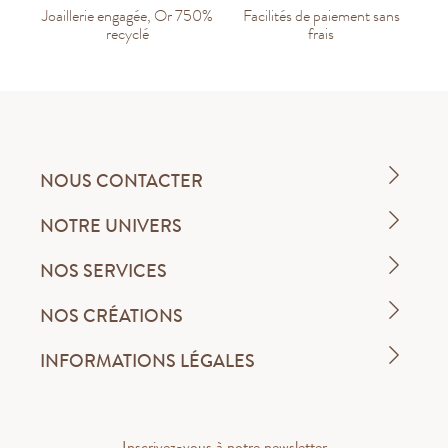
Joaillerie engagée, Or 750%
Facilités de paiement sans
recyclé
frais
NOUS CONTACTER
NOTRE UNIVERS
NOS SERVICES
NOS CRÉATIONS
INFORMATIONS LÉGALES
Inscrivez-vous à notre newsletter