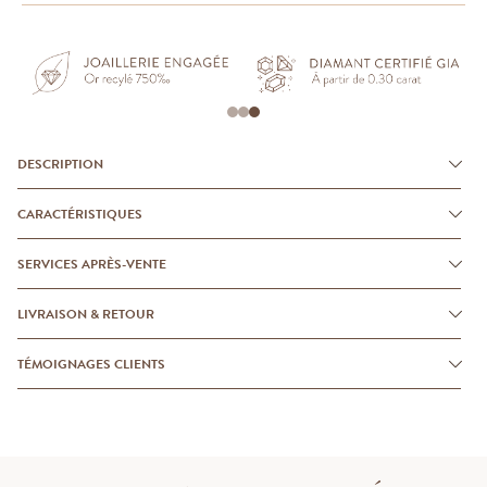
DESCRIPTION
CARACTÉRISTIQUES
SERVICES APRÈS-VENTE
LIVRAISON & RETOUR
TÉMOIGNAGES CLIENTS