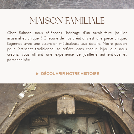
MAISON FAMILIALE
Chez Salmon, nous célébrons l'héritage d’un savoir-faire joaillier
artisanal et unique ! Chacune de nos créations est une pièce unique,
façonnée avec une attention méticuleuse aux détails. Notre passion
pour l'artisanat traditionnel se reflète dans chaque bijou que nous
créons, vous offrant une expérience de joaillerie authentique et
personnalisée.
DÉCOUVRIR NOTRE HISTOIRE