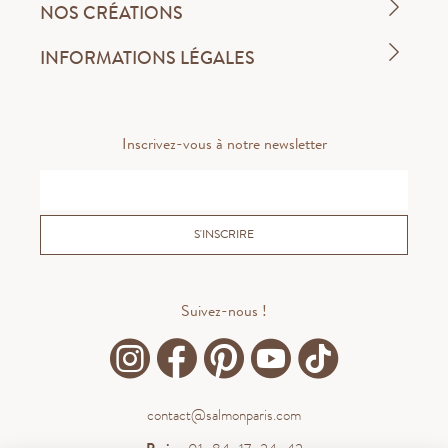
NOS CRÉATIONS
INFORMATIONS LÉGALES
Inscrivez-vous à notre newsletter
S'INSCRIRE
Suivez-nous !
contact@salmonparis.com