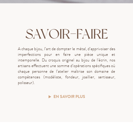
SAVOIR-FAIRE
A chaque bijou, l’art de dompter le métal, d’apprivoiser des
imperfections pour en faire une pièce unique et
intemporelle. Du croquis originel au bijou de l’écrin, nos
artisans effectuent une somme d’opérations spécifiques où
chaque personne de l’atelier maîtrise son domaine de
compétences (modéliste, fondeur, joaillier, sertisseur,
polisseur).
EN SAVOIR PLUS