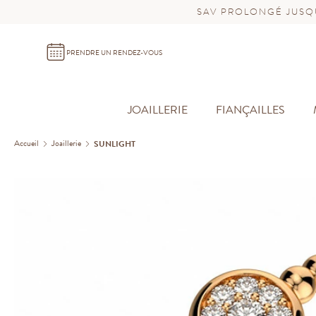
SAV PROLONGÉ JUSQU
PRENDRE UN RENDEZ-VOUS
JOAILLERIE
FIANÇAILLES
Accueil
Joaillerie
SUNLIGHT