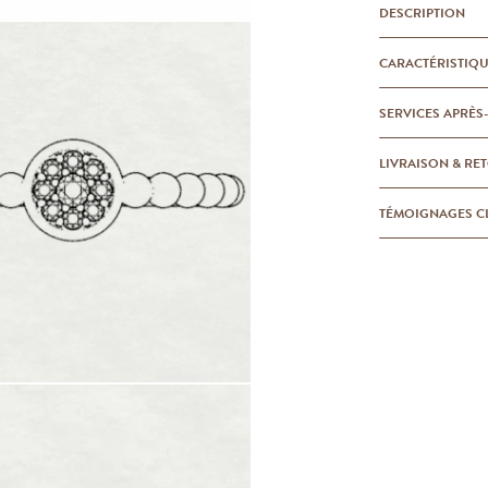
DESCRIPTION
CARACTÉRISTIQ
SERVICES APRÈS
LIVRAISON & RE
TÉMOIGNAGES C