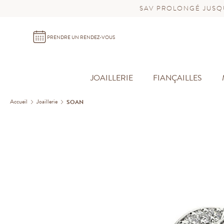
SAV PROLONGÉ JUSQU
PRENDRE UN RENDEZ-VOUS
JOAILLERIE
FIANÇAILLES
Accueil
Joaillerie
SOAN