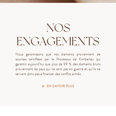
NOS
ENGAGEMENTS
Nous garantissons que nos diamants proviennent de
sources certifiées par le Processus de Kimberley qui
garantit aujourd’hui que plus de 99 % des diamants bruts
proviennent de pays qui ne sont pas en guerre et qu’ils ne
servent donc pas à financer des conflits armés.
EN SAVOIR PLUS