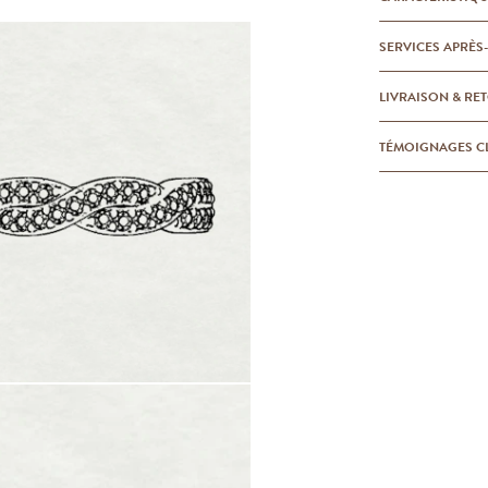
SERVICES APRÈS
LIVRAISON & RE
TÉMOIGNAGES C