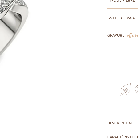
TYPE DE PIERRE
TAILLE DE BAGUE
offert
GRAVURE
DESCRIPTION
CARACTÉRISTIQ