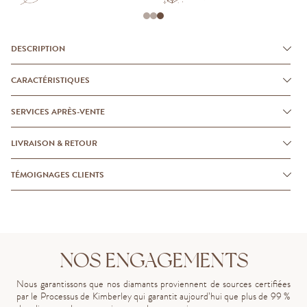
DESCRIPTION
CARACTÉRISTIQUES
SERVICES APRÈS-VENTE
LIVRAISON & RETOUR
TÉMOIGNAGES CLIENTS
NOS ENGAGEMENTS
Nous garantissons que nos diamants proviennent de sources certifiées
par le Processus de Kimberley qui garantit aujourd’hui que plus de 99 %