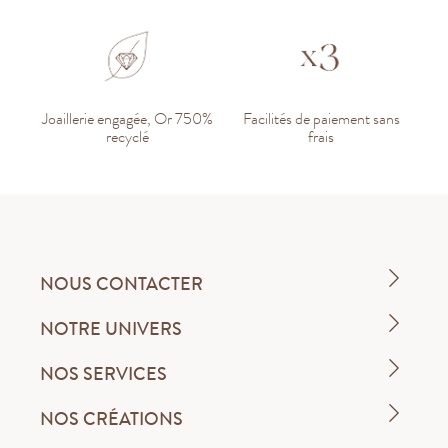
Joaillerie engagée, Or 750%
Facilités de paiement sans
recyclé
frais
NOUS CONTACTER
NOTRE UNIVERS
NOS SERVICES
NOS CRÉATIONS