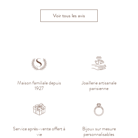
Voir tous les avis
Maison familiale depuis
Joaillerie artisanale
1927
parisienne
Service après-vente offert à
Bijoux sur mesure
vie
personnalisables