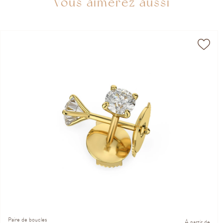
Vous aimerez aussi
Paire de boucles
À partir de