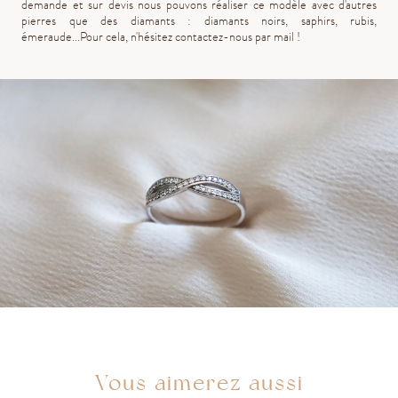
demande et sur devis nous pouvons réaliser ce modèle avec d'autres
pierres que des diamants : diamants noirs, saphirs, rubis,
émeraude...Pour cela, n'hésitez contactez-nous par mail !
Vous aimerez aussi