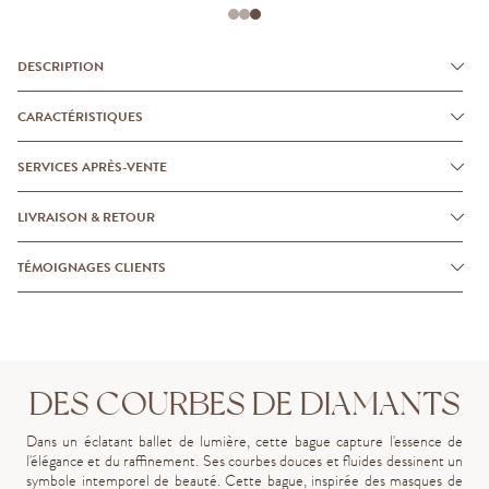
DESCRIPTION
CARACTÉRISTIQUES
SERVICES APRÈS-VENTE
LIVRAISON & RETOUR
TÉMOIGNAGES CLIENTS
DES COURBES DE DIAMANTS
Dans un éclatant ballet de lumière, cette bague capture l'essence de
l'élégance et du raffinement. Ses courbes douces et fluides dessinent un
symbole intemporel de beauté. Cette bague, inspirée des masques de