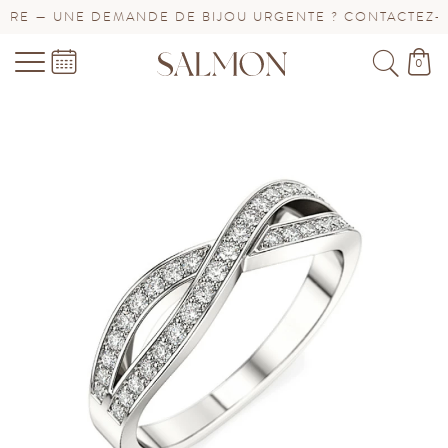
E — UNE DEMANDE DE BIJOU URGENTE ? CONTACTEZ-NOU
0