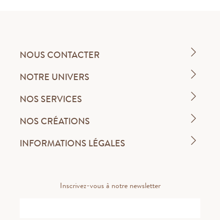
NOUS CONTACTER
NOTRE UNIVERS
NOS SERVICES
NOS CRÉATIONS
INFORMATIONS LÉGALES
Inscrivez-vous à notre newsletter