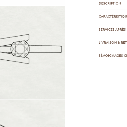
DESCRIPTION
CARACTÉRISTIQ
SERVICES APRÈS
LIVRAISON & RE
TÉMOIGNAGES C