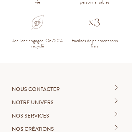
vie
personnalisables
Joaillerie engagée, Or 750%
Facilités de paiement sans
recyclé
frais
NOUS CONTACTER
NOTRE UNIVERS
NOS SERVICES
NOS CRÉATIONS