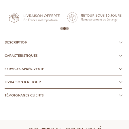
DESCRIPTION
CARACTÉRISTIQUES
SERVICES APRÈS-VENTE
LIVRAISON & RETOUR
TÉMOIGNAGES CLIENTS