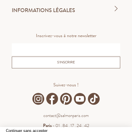
INFORMATIONS LÉGALES
Inscrivez-vous à notre newsletter
S'INSCRIRE
Suivez-nous !
contact@salmonparis.com
Paris
- 01 . 84 . 17 . 24 . 42
Continuer sans accepter