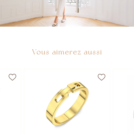
Vous aimerez aussi