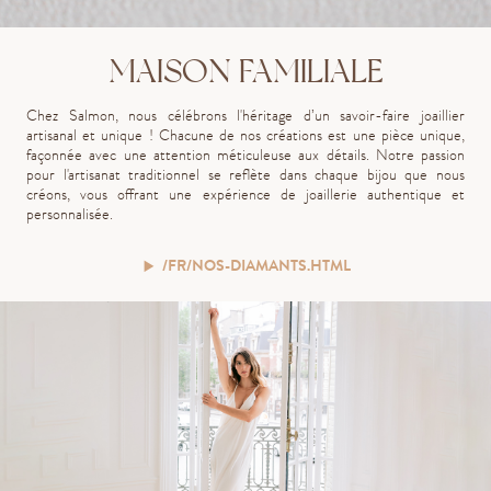
MAISON FAMILIALE
Chez Salmon, nous célébrons l'héritage d’un savoir-faire joaillier
artisanal et unique ! Chacune de nos créations est une pièce unique,
façonnée avec une attention méticuleuse aux détails. Notre passion
pour l'artisanat traditionnel se reflète dans chaque bijou que nous
créons, vous offrant une expérience de joaillerie authentique et
personnalisée.
/FR/NOS-DIAMANTS.HTML