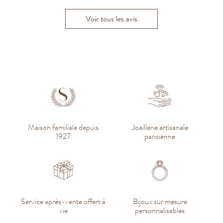
Voir tous les avis
Maison familiale depuis
Joaillerie artisanale
1927
parisienne
Service après-vente offert à
Bijoux sur mesure
vie
personnalisables