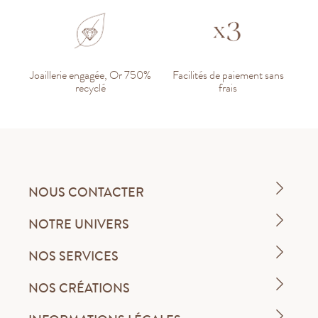
Joaillerie engagée, Or 750%
Facilités de paiement sans
recyclé
frais
NOUS CONTACTER
NOTRE UNIVERS
NOS SERVICES
NOS CRÉATIONS