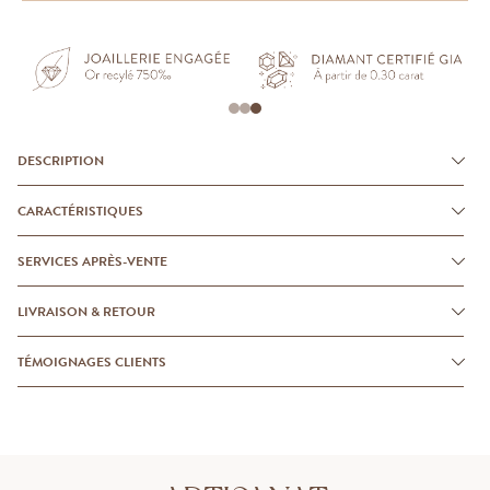
DESCRIPTION
CARACTÉRISTIQUES
SERVICES APRÈS-VENTE
LIVRAISON & RETOUR
TÉMOIGNAGES CLIENTS