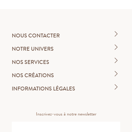
NOUS CONTACTER
NOTRE UNIVERS
NOS SERVICES
NOS CRÉATIONS
INFORMATIONS LÉGALES
Inscrivez-vous à notre newsletter