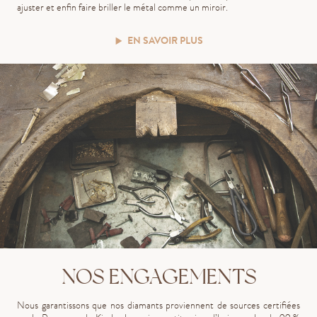
ajuster et enfin faire briller le métal comme un miroir.
EN SAVOIR PLUS
NOS ENGAGEMENTS
Nous garantissons que nos diamants proviennent de sources certifiées