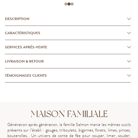
DESCRIPTION
CARACTÉRISTIQUES
SERVICES APRÈS-VENTE
LIVRAISON & RETOUR
TÉMOIGNAGES CLIENTS
MAISON FAMILIALE
Génération après génération, la famille Salmon manie les mêmes outils
présents sur l’établi : gouges, triboulets, bigornes, forets, limes, pinces,
bouterolles… Un univers de conte de fée pour couper, limer, souder,