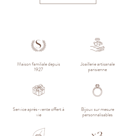
Maison familiale depuis
Joaillerie artisanale
1927
parisienne
Service après-vente offert à
Bijoux sur mesure
vie
personnalisables