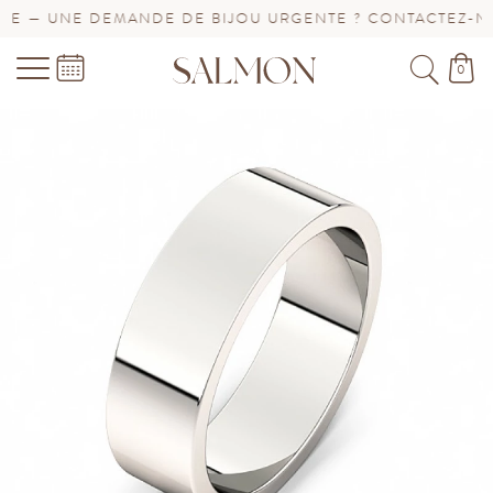
— UNE DEMANDE DE BIJOU URGENTE ? CONTACTEZ-NOUS 
0