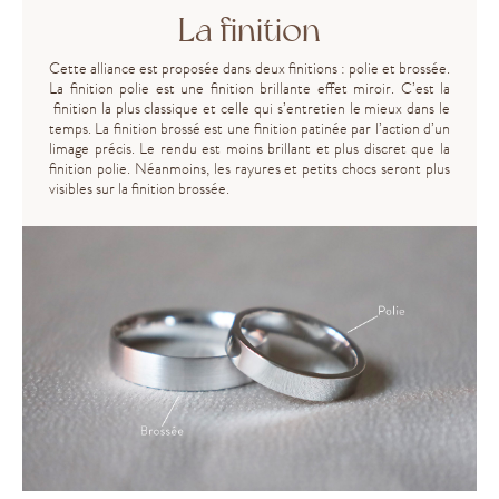
La finition
Cette alliance est proposée dans deux finitions : polie et brossée.
La finition polie est une finition brillante effet miroir. C’est la
finition la plus classique et celle qui s’entretien le mieux dans le
temps. La finition brossé est une finition patinée par l’action d’un
limage précis. Le rendu est moins brillant et plus discret que la
finition polie. Néanmoins, les rayures et petits chocs seront plus
visibles sur la finition brossée.