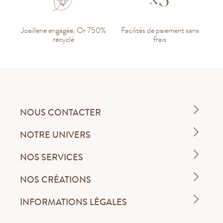
Joaillerie engagée, Or 750%
Facilités de paiement sans
recyclé
frais
NOUS CONTACTER
NOTRE UNIVERS
NOS SERVICES
NOS CRÉATIONS
INFORMATIONS LÉGALES