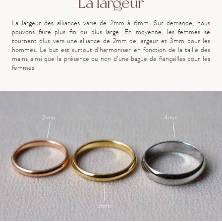
La largeur
La largeur des alliances varie de 2mm à 6mm. Sur demande, nous
pouvons faire plus fin ou plus large. En moyenne, les femmes se
tournent plus vers une alliance de 2mm de largeur et 3mm pour les
hommes. Le but est surtout d’harmoniser en fonction de la taille des
mains ainsi que la présence ou non d’une bague de fiançailles pour les
femmes.