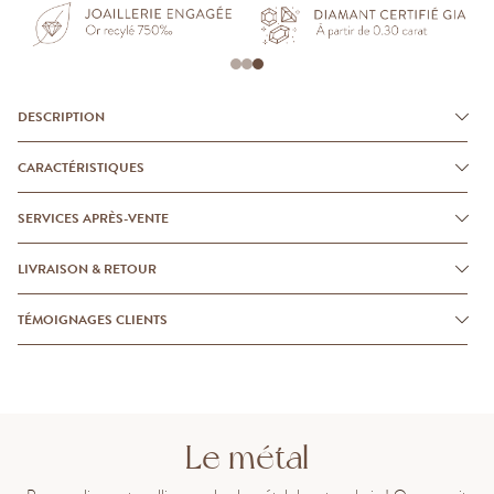
DESCRIPTION
CARACTÉRISTIQUES
SERVICES APRÈS-VENTE
LIVRAISON & RETOUR
TÉMOIGNAGES CLIENTS
Le métal