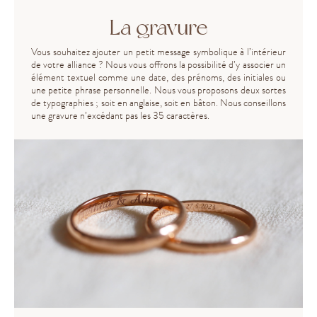
La gravure
Vous souhaitez ajouter un petit message symbolique à l’intérieur
de votre alliance ? Nous vous offrons la possibilité d’y associer un
élément textuel comme une date, des prénoms, des initiales ou
une petite phrase personnelle. Nous vous proposons deux sortes
de typographies ; soit en anglaise, soit en bâton. Nous conseillons
une gravure n’excédant pas les 35 caractères.