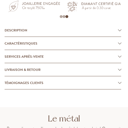
DESCRIPTION
CARACTÉRISTIQUES
SERVICES APRÈS-VENTE
LIVRAISON & RETOUR
TÉMOIGNAGES CLIENTS
Le métal