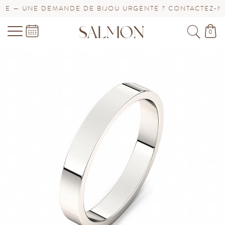
 — UNE DEMANDE DE BIJOU URGENTE ? CONTACTEZ-NOUS
0