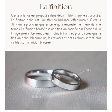
La finition
Cette alliance est proposée dans deux finitions : polie et brossée.
La finition polie est une finition brillante effet miroir. C’est la
finition la plus classique et celle qui s’entretien le mieux dans le
temps. La finition brossé est une finition patinée par l’action d’un
limage précis. Le rendu est moins brillant et plus discret que la
finition polie. Néanmoins, les rayures et petits chocs seront plus
visibles sur la finition brossée.