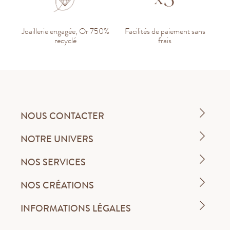
Joaillerie engagée, Or 750%
Facilités de paiement sans
recyclé
frais
NOUS CONTACTER
NOTRE UNIVERS
NOS SERVICES
NOS CRÉATIONS
INFORMATIONS LÉGALES