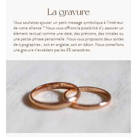
La gravure
Vous souhaitez ajouter un petit message symbolique à l’intérieur
de votre alliance ? Nous vous offrons la possibilité d’y associer un
élément textuel comme une date, des prénoms, des initiales ou
une petite phrase personnelle. Nous vous proposons deux sortes
de typographies ; soit en anglaise, soit en bâton. Nous conseillons
une gravure n’excédant pas les 35 caractères.