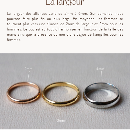
La largeur
La largeur des alliances varie de 2mm à 6mm. Sur demande, nous
pouvons faire plus fin ou plus large. En moyenne, les femmes se
tournent plus vers une alliance de 2mm de largeur et 3mm pour les
hommes. Le but est surtout d’harmoniser en fonction de la taille des
mains ainsi que la présence ou non d’une bague de fiançailles pour les
femmes.