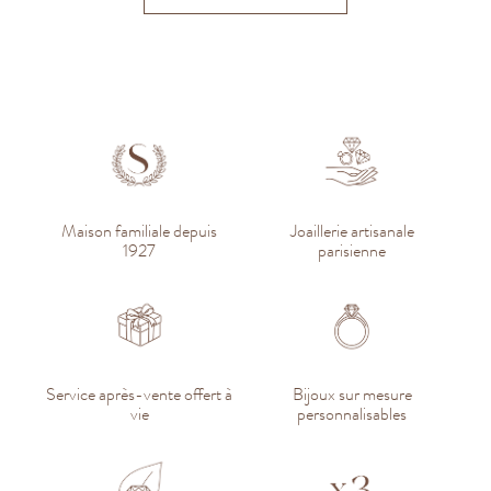
Maison familiale depuis
Joaillerie artisanale
1927
parisienne
Service après-vente offert à
Bijoux sur mesure
vie
personnalisables