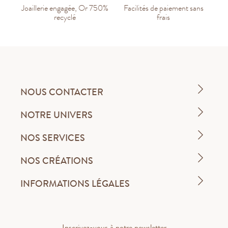
Joaillerie engagée, Or 750%
Facilités de paiement sans
recyclé
frais
NOUS CONTACTER
NOTRE UNIVERS
NOS SERVICES
NOS CRÉATIONS
INFORMATIONS LÉGALES
Inscrivez-vous à notre newsletter