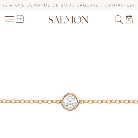
E — UNE DEMANDE DE BIJOU URGENTE ? CONTACTEZ-NOU
0