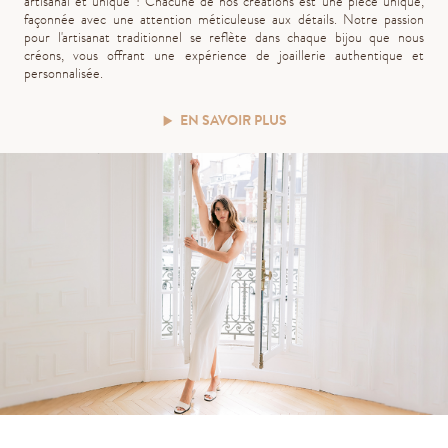
artisanal et unique ! Chacune de nos créations est une pièce unique,
façonnée avec une attention méticuleuse aux détails. Notre passion
pour l'artisanat traditionnel se reflète dans chaque bijou que nous
créons, vous offrant une expérience de joaillerie authentique et
personnalisée.
EN SAVOIR PLUS