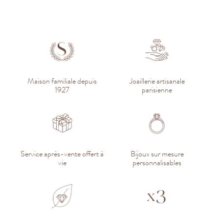
Maison familiale depuis
Joaillerie artisanale
1927
parisienne
Service après-vente offert à
Bijoux sur mesure
vie
personnalisables