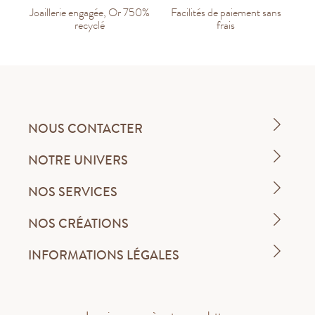
Joaillerie engagée, Or 750%
Facilités de paiement sans
recyclé
frais
NOUS CONTACTER
NOTRE UNIVERS
NOS SERVICES
NOS CRÉATIONS
INFORMATIONS LÉGALES