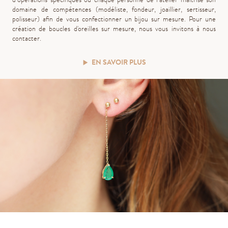
domaine de compétences (modéliste, fondeur, joaillier, sertisseur,
polisseur)
afin de vous confectionner un bijou sur mesure. Pour une
création de boucles d'oreilles sur mesure, nous vous invitons à nous
contacter.
EN SAVOIR PLUS