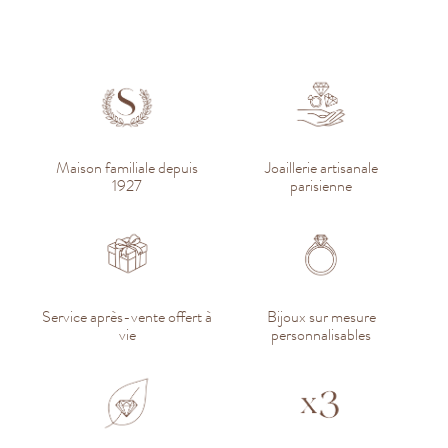
Maison familiale depuis
Joaillerie artisanale
1927
parisienne
Service après-vente offert à
Bijoux sur mesure
vie
personnalisables