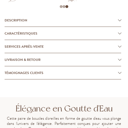
DESCRIPTION
CARACTÉRISTIQUES
SERVICES APRÈS-VENTE
LIVRAISON & RETOUR
TÉMOIGNAGES CLIENTS
Élégance en Goutte d'Eau
Cette paire de boucles d'oreilles en forme de goutte d'eau vous plonge
dans l'univers de l'élégance. Parfaitement conçues pour ajouter une