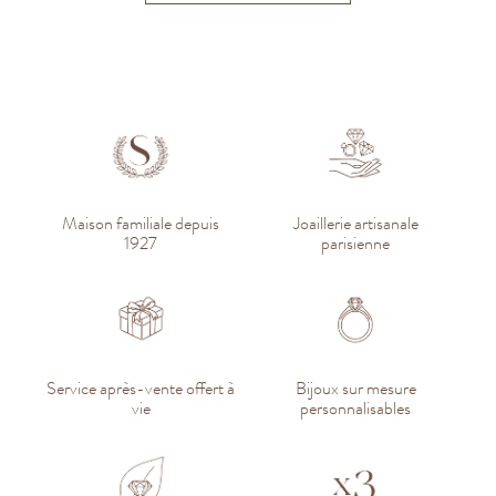
Maison familiale depuis
Joaillerie artisanale
1927
parisienne
Service après-vente offert à
Bijoux sur mesure
vie
personnalisables