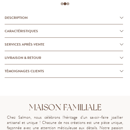
DESCRIPTION
CARACTÉRISTIQUES
SERVICES APRÈS-VENTE
LIVRAISON & RETOUR
TÉMOIGNAGES CLIENTS
MAISON FAMILIALE
Chez Salmon, nous célébrons l'héritage d’un savoir-faire joaillier
artisanal et unique ! Chacune de nos créations est une pièce unique,
façonnée avec une attention méticuleuse aux détails. Notre passion