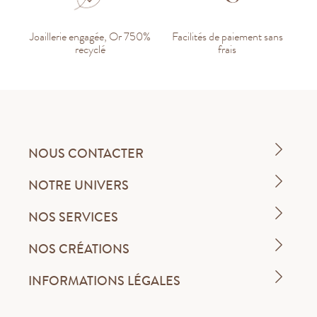
Joaillerie engagée, Or 750%
Facilités de paiement sans
recyclé
frais
NOUS CONTACTER
NOTRE UNIVERS
NOS SERVICES
NOS CRÉATIONS
INFORMATIONS LÉGALES