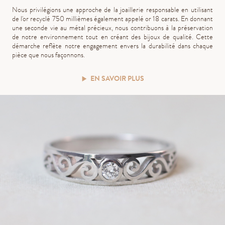
Nous privilégions une approche de la joaillerie responsable en utilisant
de l'or recyclé 750 millièmes également appelé or 18 carats. En donnant
une seconde vie au métal précieux, nous contribuons à la préservation
de notre environnement tout en créant des bijoux de qualité. Cette
démarche reflète notre engagement envers la durabilité dans chaque
pièce que nous façonnons.
EN SAVOIR PLUS