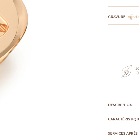
offert
GRAVURE
DESCRIPTION
CARACTÉRISTIQ
SERVICES APRÈS