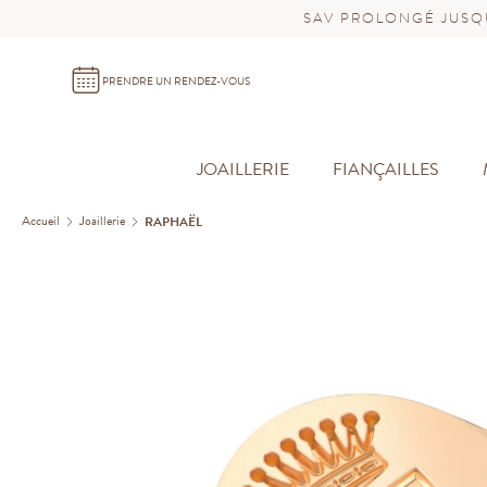
SAV PROLONGÉ JUSQU
PRENDRE UN RENDEZ-VOUS
JOAILLERIE
FIANÇAILLES
Accueil
Joaillerie
RAPHAËL