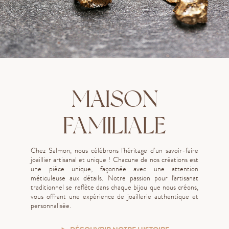
MAISON
FAMILIALE
Chez Salmon, nous célébrons l'héritage d’un savoir-faire
joaillier artisanal et unique ! Chacune de nos créations est
une pièce unique, façonnée avec une attention
méticuleuse aux détails. Notre passion pour l'artisanat
traditionnel se reflète dans chaque bijou que nous créons,
vous offrant une expérience de joaillerie authentique et
personnalisée.