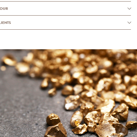
TOUR
LIENTS