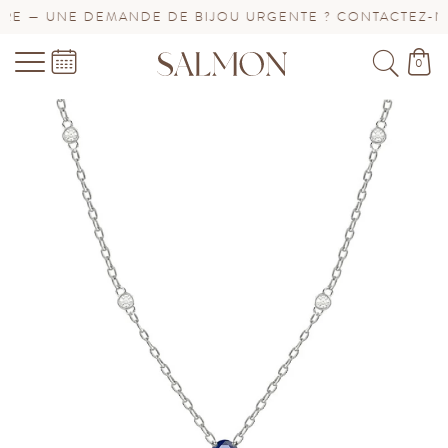
— UNE DEMANDE DE BIJOU URGENTE ? CONTACTEZ-NOUS 
0