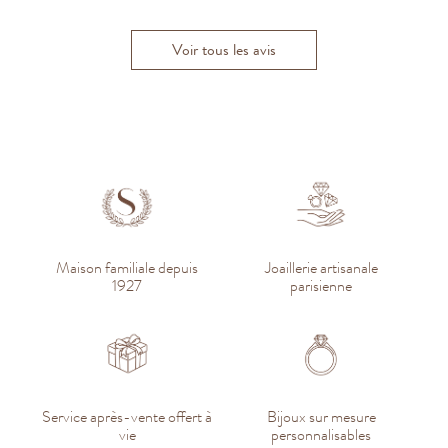
Voir tous les avis
Maison familiale depuis
Joaillerie artisanale
1927
parisienne
Service après-vente offert à
Bijoux sur mesure
vie
personnalisables