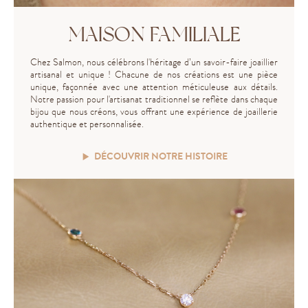
MAISON FAMILIALE
Chez Salmon, nous célébrons l'héritage d’un savoir-faire joaillier
artisanal et unique ! Chacune de nos créations est une pièce
unique, façonnée avec une attention méticuleuse aux détails.
Notre passion pour l'artisanat traditionnel se reflète dans chaque
bijou que nous créons, vous offrant une expérience de joaillerie
authentique et personnalisée.
DÉCOUVRIR NOTRE HISTOIRE