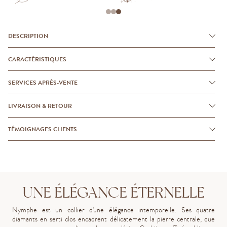
DESCRIPTION
CARACTÉRISTIQUES
SERVICES APRÈS-VENTE
LIVRAISON & RETOUR
TÉMOIGNAGES CLIENTS
UNE ÉLÉGANCE ÉTERNELLE
Nymphe est un collier d'une élégance intemporelle. Ses quatre
diamants en serti clos encadrent délicatement la pierre centrale, que