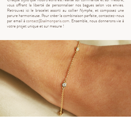
vous offrant la liberté de personnaliser nos bagues selon vos envies.
Retrouvez ici le bracelet assorti au collier
Nymphe
, et composez une
parure harmonieuse. Pour créer la combinaison parfaite, contactez-nous
par email à
contact@salmonparis.com
. Ensemble, nous donnerons vie à
votre projet unique et sur mesure !