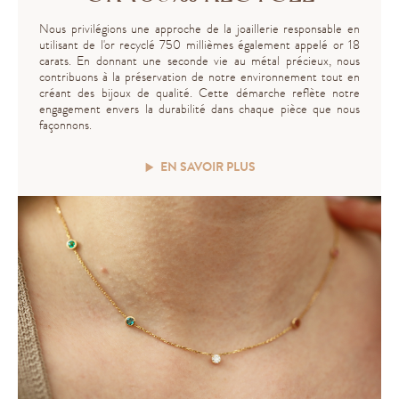
Nous privilégions une approche de la joaillerie responsable en
utilisant de l'or recyclé 750 millièmes également appelé or 18
carats. En donnant une seconde vie au métal précieux, nous
contribuons à la préservation de notre environnement tout en
créant des bijoux de qualité. Cette démarche reflète notre
engagement envers la durabilité dans chaque pièce que nous
façonnons.
EN SAVOIR PLUS