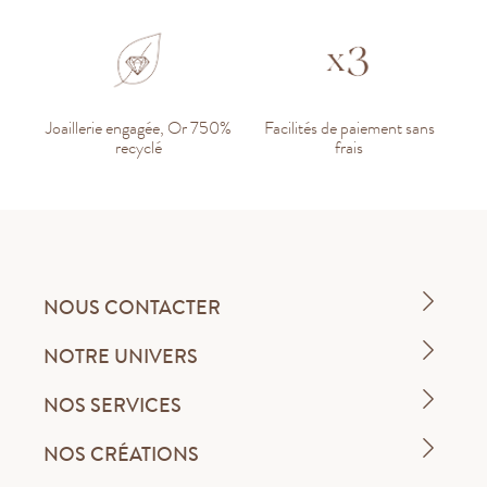
Joaillerie engagée, Or 750%
Facilités de paiement sans
recyclé
frais
NOUS CONTACTER
NOTRE UNIVERS
NOS SERVICES
NOS CRÉATIONS