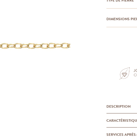
TYPE DE PIERRE
DIMENSIONS PIE
DESCRIPTION
CARACTÉRISTIQ
SERVICES APRÈS