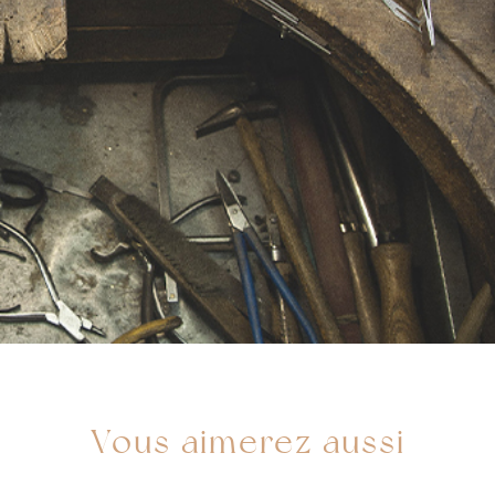
Vous aimerez aussi