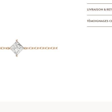
LIVRAISON & RE
TÉMOIGNAGES C