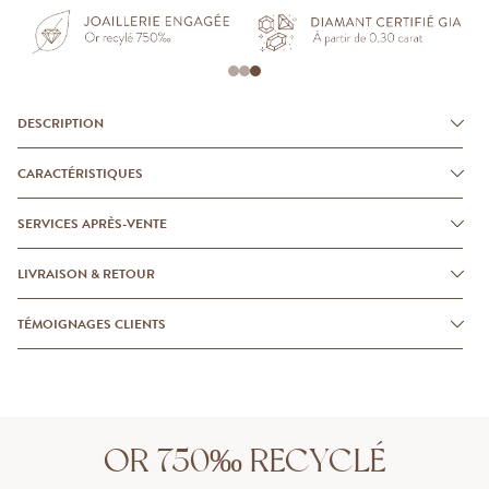
DESCRIPTION
CARACTÉRISTIQUES
SERVICES APRÈS-VENTE
LIVRAISON & RETOUR
TÉMOIGNAGES CLIENTS
OR 750‰ RECYCLÉ