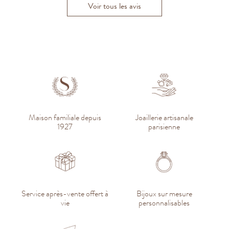
Voir tous les avis
Maison familiale depuis
Joaillerie artisanale
1927
parisienne
Service après-vente offert à
Bijoux sur mesure
vie
personnalisables