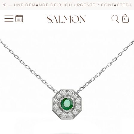
E — UNE DEMANDE DE BIJOU URGENTE ? CONTACTEZ-NOU
0