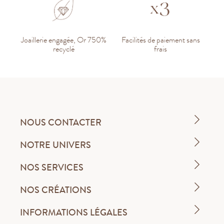
Joaillerie engagée, Or 750%
Facilités de paiement sans
recyclé
frais
NOUS CONTACTER
NOTRE UNIVERS
NOS SERVICES
NOS CRÉATIONS
INFORMATIONS LÉGALES