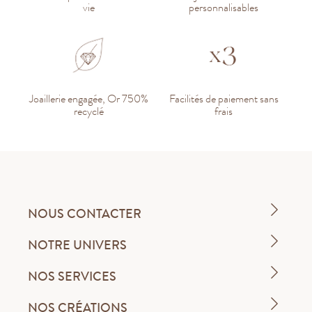
vie
personnalisables
Joaillerie engagée, Or 750%
Facilités de paiement sans
recyclé
frais
NOUS CONTACTER
NOTRE UNIVERS
NOS SERVICES
NOS CRÉATIONS