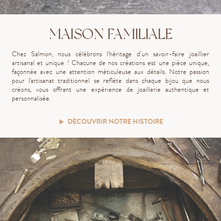
MAISON FAMILIALE
Chez Salmon, nous célébrons l'héritage d’un savoir-faire joaillier
artisanal et unique ! Chacune de nos créations est une pièce unique,
façonnée avec une attention méticuleuse aux détails. Notre passion
pour l'artisanat traditionnel se reflète dans chaque bijou que nous
créons, vous offrant une expérience de joaillerie authentique et
personnalisée.
DÉCOUVRIR NOTRE HISTOIRE