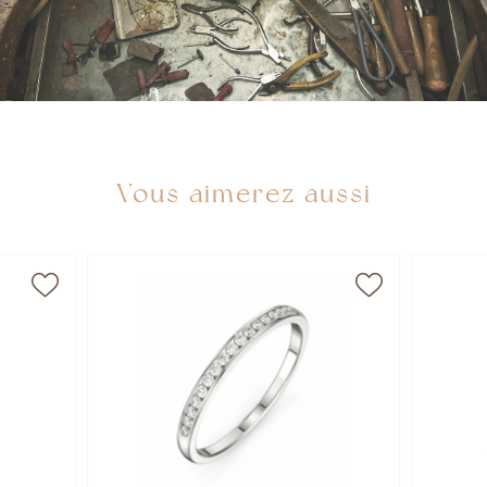
Vous aimerez aussi