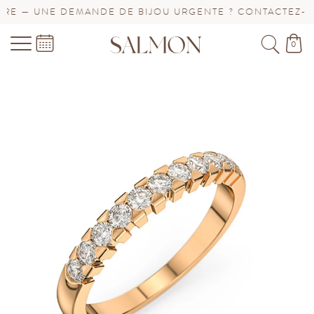
E — UNE DEMANDE DE BIJOU URGENTE ? CONTACTEZ-NOU
0