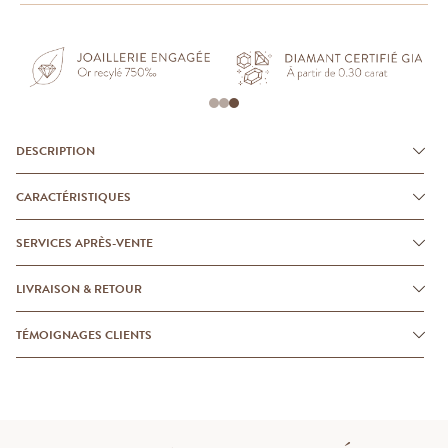
DESCRIPTION
CARACTÉRISTIQUES
SERVICES APRÈS-VENTE
LIVRAISON & RETOUR
TÉMOIGNAGES CLIENTS