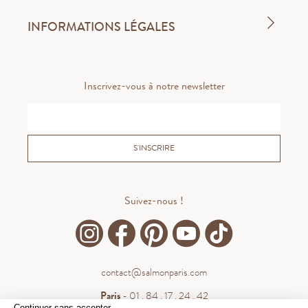
INFORMATIONS LÉGALES
Inscrivez-vous à notre newsletter
S'INSCRIRE
Suivez-nous !
contact@salmonparis.com
Paris
- 01 . 84 . 17 . 24 . 42
Continuer sans accepter