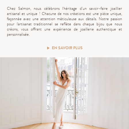
Chez Salmon, nous célébrons l'héritage d’un savoir-faire joaillier
artisanal et unique ! Chacune de nos créations est une pièce unique,
façonnée avec une attention méticuleuse aux détails. Notre passion
pour l'artisanat traditionnel se reflète dans chaque bijou que nous
créons, vous offrant une expérience de joaillerie authentique et
personnalisée.
EN SAVOIR PLUS