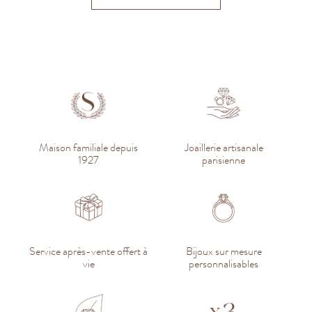
Maison familiale depuis
Joaillerie artisanale
1927
parisienne
Service après-vente offert à
Bijoux sur mesure
vie
personnalisables