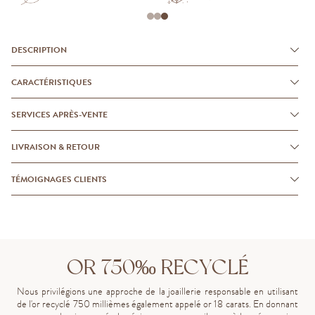
DESCRIPTION
CARACTÉRISTIQUES
SERVICES APRÈS-VENTE
LIVRAISON & RETOUR
TÉMOIGNAGES CLIENTS
OR 750‰ RECYCLÉ
Nous privilégions une approche de la joaillerie responsable en utilisant
de l'or recyclé 750 millièmes également appelé or 18 carats. En donnant