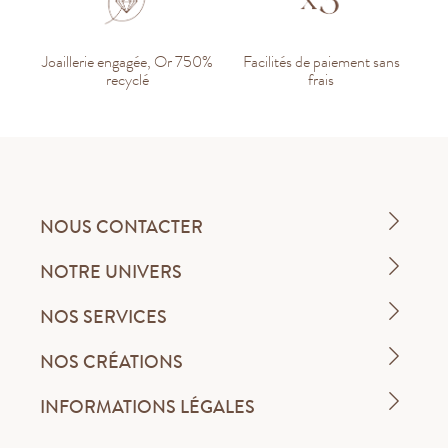
Joaillerie engagée, Or 750%
Facilités de paiement sans
recyclé
frais
NOUS CONTACTER
NOTRE UNIVERS
NOS SERVICES
NOS CRÉATIONS
INFORMATIONS LÉGALES