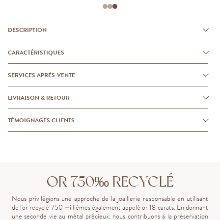
DESCRIPTION
CARACTÉRISTIQUES
SERVICES APRÈS-VENTE
LIVRAISON & RETOUR
TÉMOIGNAGES CLIENTS
OR 750‰ RECYCLÉ
Nous privilégions une approche de la joaillerie responsable en utilisant
de l'or recyclé 750 millièmes également appelé or 18 carats. En donnant
une seconde vie au métal précieux, nous contribuons à la préservation