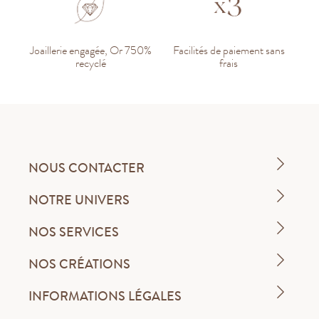
Joaillerie engagée, Or 750%
Facilités de paiement sans
recyclé
frais
NOUS CONTACTER
NOTRE UNIVERS
NOS SERVICES
NOS CRÉATIONS
INFORMATIONS LÉGALES