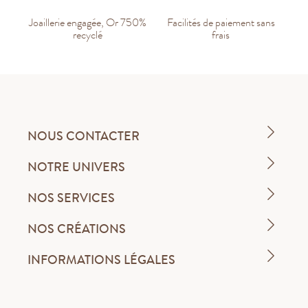
Joaillerie engagée, Or 750%
Facilités de paiement sans
recyclé
frais
NOUS CONTACTER
NOTRE UNIVERS
NOS SERVICES
NOS CRÉATIONS
INFORMATIONS LÉGALES