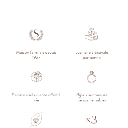
Maison familiale depuis
Joaillerie artisanale
1927
parisienne
Service après-vente offert à
Bijoux sur mesure
vie
personnalisables