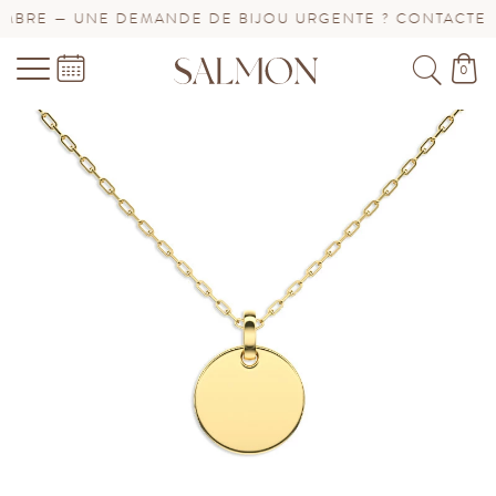
BRE — UNE DEMANDE DE BIJOU URGENTE ? CONTACTEZ-
0