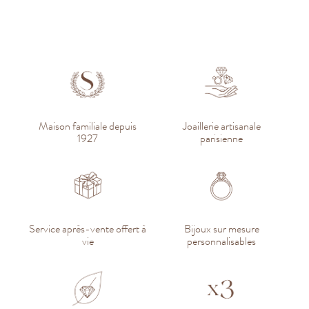
Maison familiale depuis
Joaillerie artisanale
1927
parisienne
Service après-vente offert à
Bijoux sur mesure
vie
personnalisables