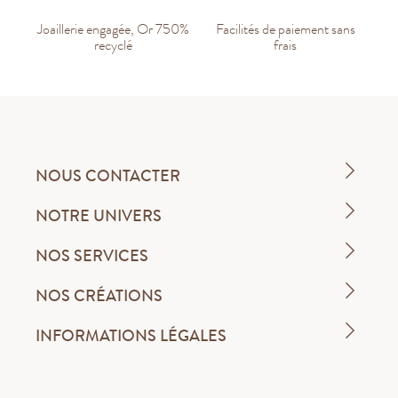
Joaillerie engagée, Or 750%
Facilités de paiement sans
recyclé
frais
NOUS CONTACTER
NOTRE UNIVERS
NOS SERVICES
NOS CRÉATIONS
INFORMATIONS LÉGALES