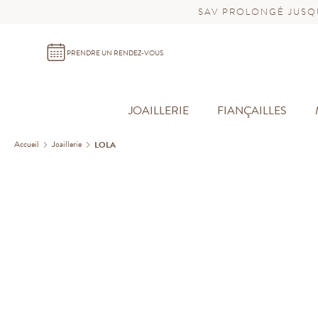
SAV PROLONGÉ JUSQU
PRENDRE UN RENDEZ-VOUS
JOAILLERIE
FIANÇAILLES
Accueil
Joaillerie
LOLA