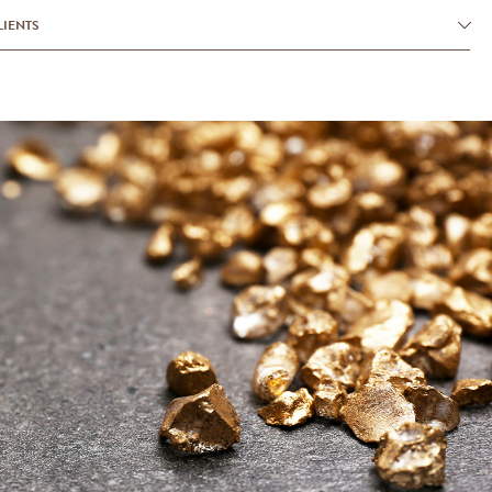
LIENTS