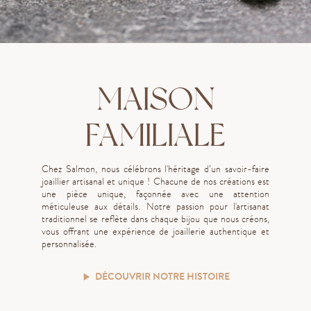
MAISON
FAMILIALE
Chez Salmon, nous célébrons l'héritage d’un savoir-faire
joaillier artisanal et unique ! Chacune de nos créations est
une pièce unique, façonnée avec une attention
méticuleuse aux détails. Notre passion pour l'artisanat
traditionnel se reflète dans chaque bijou que nous créons,
vous offrant une expérience de joaillerie authentique et
personnalisée.
DÉCOUVRIR NOTRE HISTOIRE