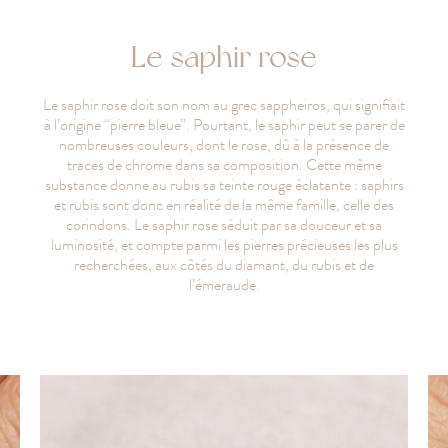
Le saphir rose
Le saphir rose doit son nom au grec sappheiros, qui signifiait
à l’origine “pierre bleue”. Pourtant, le saphir peut se parer de
nombreuses couleurs, dont le rose, dû à la présence de
traces de chrome dans sa composition. Cette même
substance donne au rubis sa teinte rouge éclatante : saphirs
et rubis sont donc en réalité de la même famille, celle des
corindons. Le saphir rose séduit par sa douceur et sa
luminosité, et compte parmi les pierres précieuses les plus
recherchées, aux côtés du diamant, du rubis et de
l’émeraude.