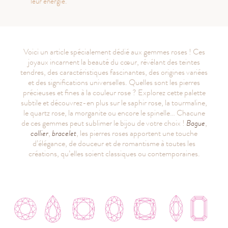
leur énergie.
Voici un article spécialement dédié aux gemmes roses ! Ces
joyaux incarnent la beauté du cœur, révélant des teintes
tendres, des caractéristiques fascinantes, des origines variées
et des significations universelles. Quelles sont les pierres
précieuses et fines à la couleur rose ? Explorez cette palette
subtile et découvrez-en plus sur le saphir rose, la tourmaline,
le quartz rose, la morganite ou encore le spinelle… Chacune
de ces gemmes peut sublimer le bijou de votre choix !
Bague
,
collier
,
bracelet
, les pierres roses apportent une touche
d’élégance, de douceur et de romantisme à toutes les
créations, qu’elles soient classiques ou contemporaines.