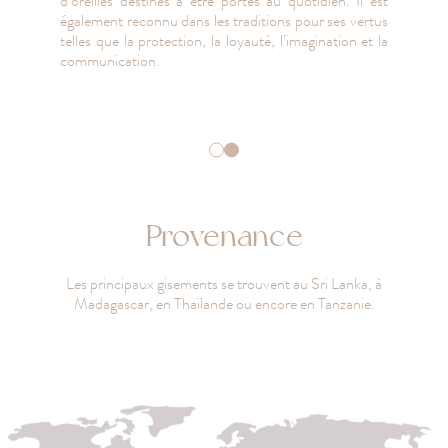
d’oreilles destinés à être portés au quotidien. Il est
également reconnu dans les traditions pour ses vertus
telles que la protection, la loyauté, l’imagination et la
communication.
Provenance
Les principaux gisements se trouvent au Sri Lanka, à
Madagascar, en Thaïlande ou encore en Tanzanie.