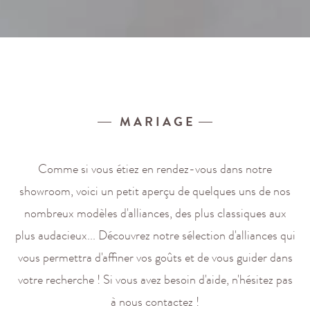
.
M A R I A G E
Comme si vous étiez en rendez-vous dans notre
showroom, voici un petit aperçu de quelques uns
de nos
nombreux modèles d'alliances, des plus classiques aux
plus audacieux... Découvrez notre
sélection d'alliances qui
vous permettra d'affiner vos goûts et de vous guider dans
votre recherche ! Si vous avez besoin d'aide, n'hésitez pas
à nous contactez !