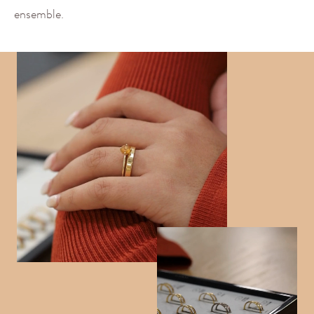
ensemble.