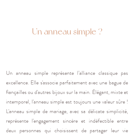
.
Un anneau simple ?
.
Un anneau simple représente l’alliance classique pas
excellence. Elle s'associe parfaitement
avec une bague de
fiançailles ou d'autres bijoux sur la main. Élégant, mixte
et
intemporel, l'anneau simple est toujours une valeur sûre !
L'anneau simple de mariage, avec sa délicate simplicité,
représente l'engagement sincère et indéfectible entre
deux personnes qui choisissent de partager leur vie