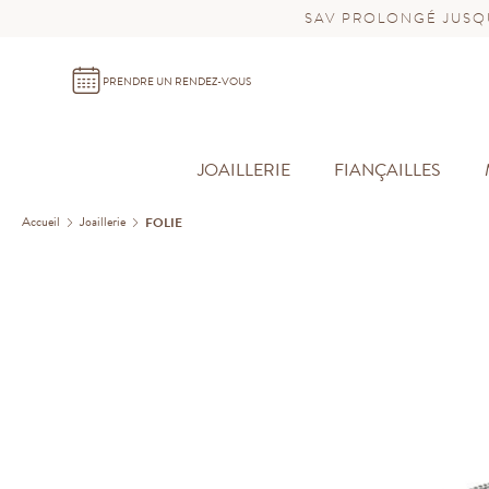
SAV PROLONGÉ JUSQU
PRENDRE UN RENDEZ-VOUS
JOAILLERIE
FIANÇAILLES
Accueil
Joaillerie
FOLIE