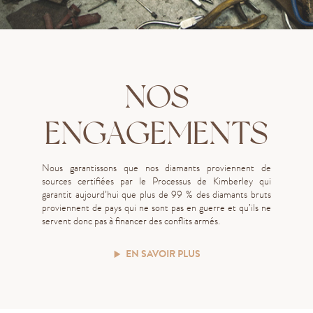
NOS
ENGAGEMENTS
Nous garantissons que nos diamants proviennent de
sources certifiées par le Processus de Kimberley qui
garantit aujourd’hui que plus de 99 % des diamants bruts
proviennent de pays qui ne sont pas en guerre et qu’ils ne
servent donc pas à financer des conflits armés.
EN SAVOIR PLUS