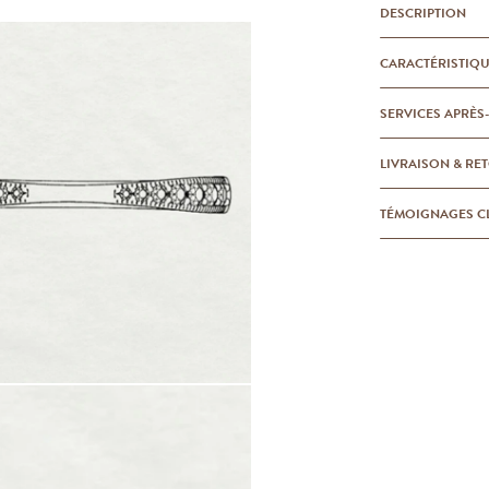
DESCRIPTION
CARACTÉRISTIQ
SERVICES APRÈS
LIVRAISON & RE
TÉMOIGNAGES C