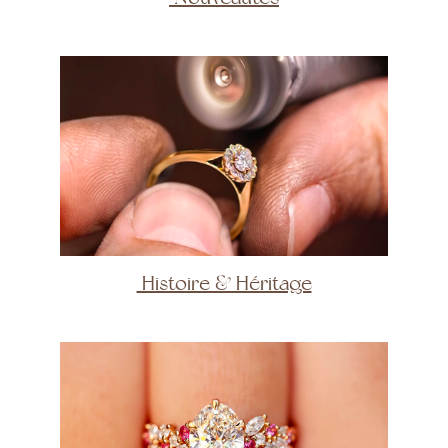
Histoire & Héritage