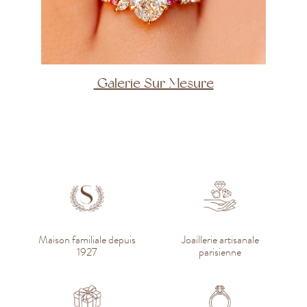
Galerie Sur Mesure
Maison familiale depuis
Joaillerie artisanale
1927
parisienne