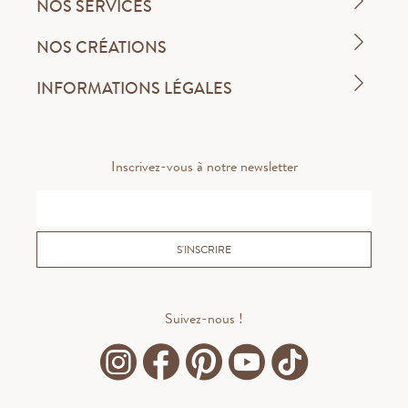
NOS SERVICES
NOS CRÉATIONS
INFORMATIONS LÉGALES
Inscrivez-vous à notre newsletter
S'INSCRIRE
Suivez-nous !