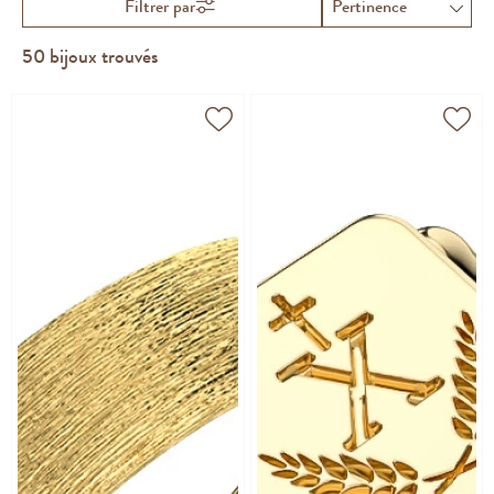
Filtrer par
50
bijoux trouvés