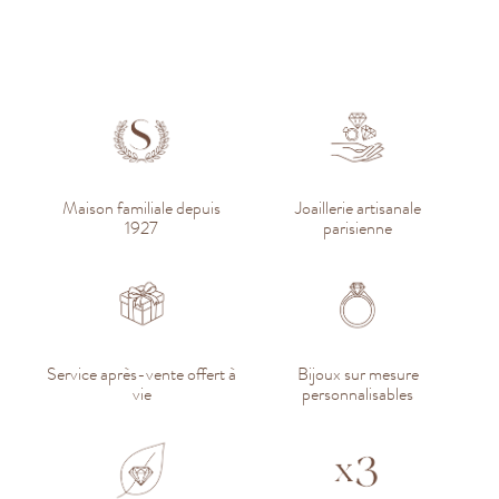
Maison familiale depuis
Joaillerie artisanale
1927
parisienne
Service après-vente offert à
Bijoux sur mesure
vie
personnalisables