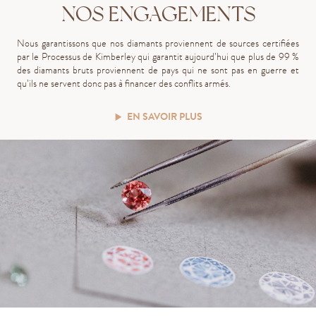
NOS ENGAGEMENTS
Nous garantissons que nos diamants proviennent de sources certifiées
par le Processus de Kimberley qui garantit aujourd’hui que plus de 99 %
des diamants bruts proviennent de pays qui ne sont pas en guerre et
qu’ils ne servent donc pas à financer des conflits armés.
EN SAVOIR PLUS