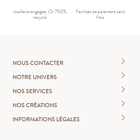
Joaillerie engagée, Or 750%
Facilités de paiement sans
recyclé
frais
NOUS CONTACTER
NOTRE UNIVERS
NOS SERVICES
NOS CRÉATIONS
INFORMATIONS LÉGALES