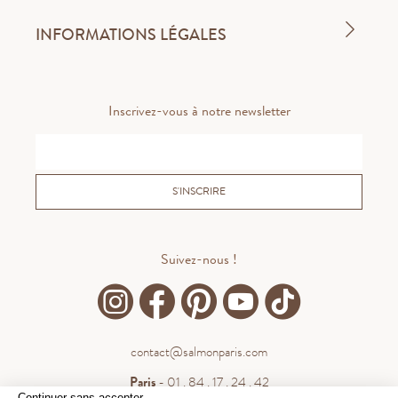
INFORMATIONS LÉGALES
Inscrivez-vous à notre newsletter
S'INSCRIRE
Suivez-nous !
contact@salmonparis.com
Paris
- 01 . 84 . 17 . 24 . 42
Continuer sans accepter