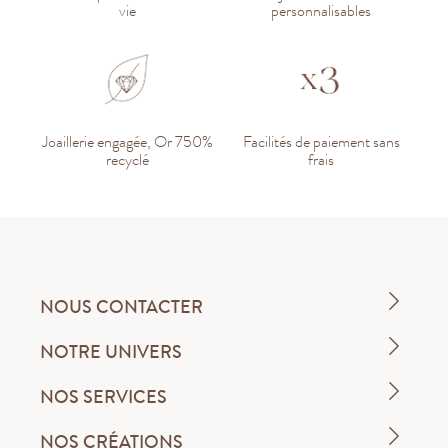
vie
personnalisables
Joaillerie engagée, Or 750%
Facilités de paiement sans
recyclé
frais
NOUS CONTACTER
NOTRE UNIVERS
NOS SERVICES
NOS CRÉATIONS