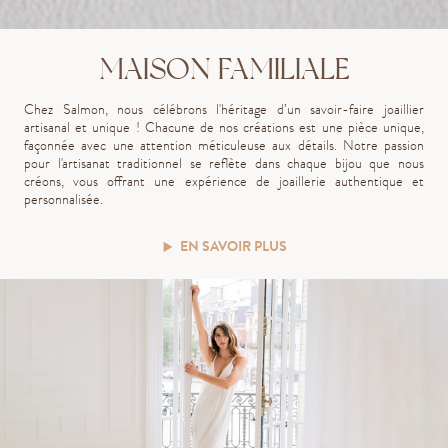
MAISON FAMILIALE
Chez Salmon, nous célébrons l'héritage d’un savoir-faire joaillier
artisanal et unique ! Chacune de nos créations est une pièce unique,
façonnée avec une attention méticuleuse aux détails. Notre passion
pour l'artisanat traditionnel se reflète dans chaque bijou que nous
créons, vous offrant une expérience de joaillerie authentique et
personnalisée.
EN SAVOIR PLUS