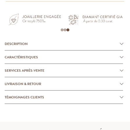
DESCRIPTION
CARACTÉRISTIQUES
SERVICES APRÈS-VENTE
LIVRAISON & RETOUR
TÉMOIGNAGES CLIENTS