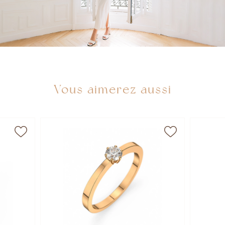
Vous aimerez aussi