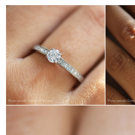
Loading 3D view