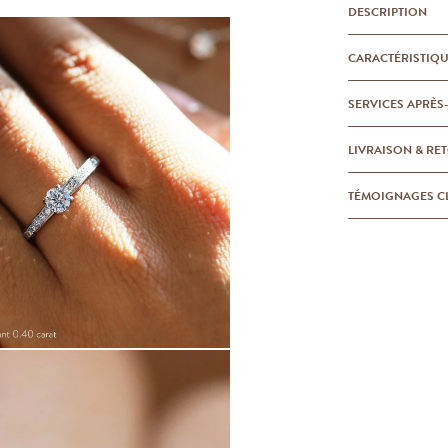
DESCRIPTION
CARACTÉRISTIQ
SERVICES APRÈS
LIVRAISON & RE
TÉMOIGNAGES C