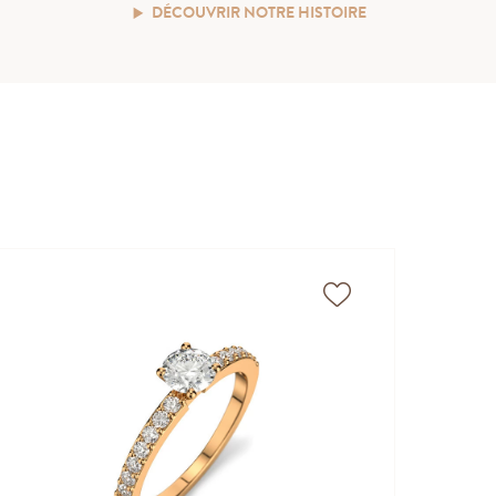
DÉCOUVRIR NOTRE HISTOIRE