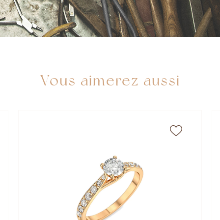
Vous aimerez aussi