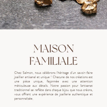
MAISON
FAMILIALE
Chez Salmon, nous célébrons l'héritage d’un savoir-faire
joaillier artisanal et unique ! Chacune de nos créations est
une pièce unique, façonnée avec une attention
méticuleuse aux détails. Notre passion pour l'artisanat
traditionnel se reflète dans chaque bijou que nous créons,
vous offrant une expérience de joaillerie authentique et
personnalisée.