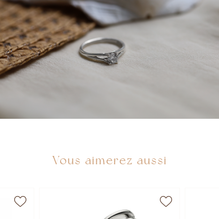
Vous aimerez aussi