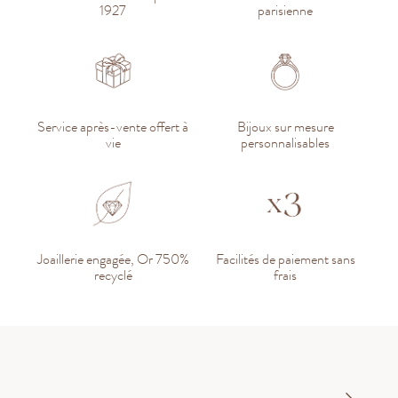
1927
parisienne
Service après-vente offert à
Bijoux sur mesure
vie
personnalisables
Joaillerie engagée, Or 750%
Facilités de paiement sans
recyclé
frais