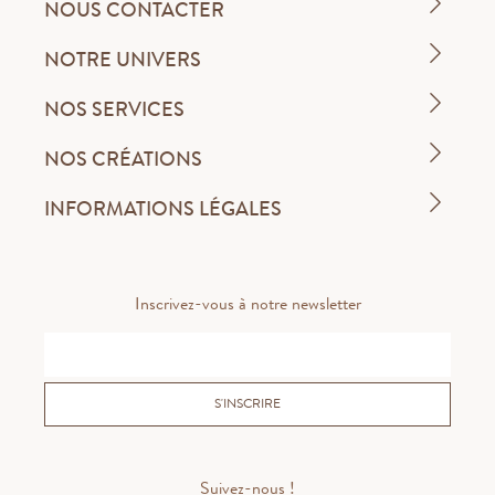
NOUS CONTACTER
NOTRE UNIVERS
NOS SERVICES
NOS CRÉATIONS
INFORMATIONS LÉGALES
Inscrivez-vous à notre newsletter
S'INSCRIRE
Suivez-nous !