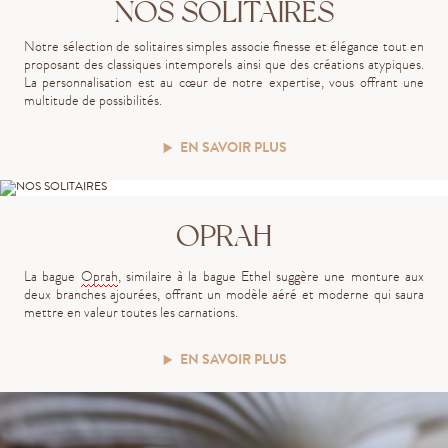
NOS SOLITAIRES
Notre sélection de solitaires simples associe finesse et élégance tout en
proposant des classiques intemporels ainsi que des créations atypiques.
La personnalisation est au cœur de notre expertise, vous offrant une
multitude de possibilités.
EN SAVOIR PLUS
OPRAH
La bague
Oprah
, similaire à la bague Ethel suggère une monture aux
deux branches ajourées, offrant un modèle aéré et moderne qui saura
mettre en valeur toutes les carnations.
EN SAVOIR PLUS