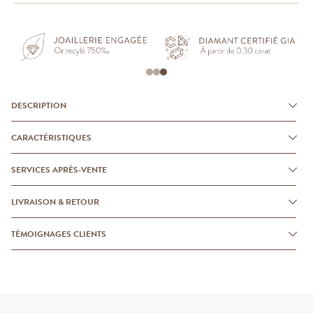
DESCRIPTION
CARACTÉRISTIQUES
SERVICES APRÈS-VENTE
LIVRAISON & RETOUR
TÉMOIGNAGES CLIENTS