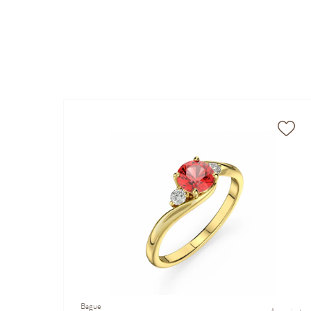
Bague