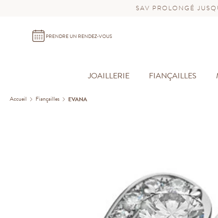
SAV PROLONGÉ JUSQU
PRENDRE UN RENDEZ-VOUS
JOAILLERIE
FIANÇAILLES
Accueil
Fiançailles
EVANA