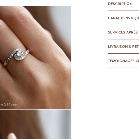
DESCRIPTION
CARACTÉRISTIQ
SERVICES APRÈS
LIVRAISON & RE
TÉMOIGNAGES C