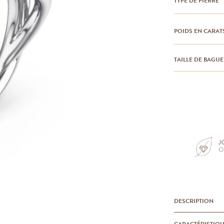
TYPE DE PIERRE
POIDS EN CARAT
TAILLE DE BAGUE
DESCRIPTION
CARACTÉRISTIQ