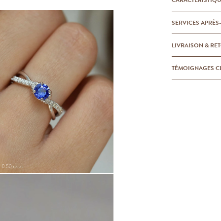
SERVICES APRÈS
LIVRAISON & RE
TÉMOIGNAGES C