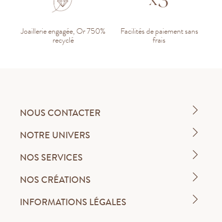
Joaillerie engagée, Or 750%
Facilités de paiement sans
recyclé
frais
NOUS CONTACTER
NOTRE UNIVERS
NOS SERVICES
NOS CRÉATIONS
INFORMATIONS LÉGALES