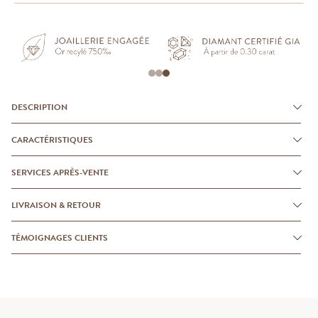
DESCRIPTION
CARACTÉRISTIQUES
SERVICES APRÈS-VENTE
LIVRAISON & RETOUR
TÉMOIGNAGES CLIENTS