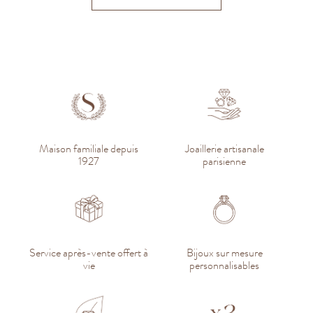
Maison familiale depuis
Joaillerie artisanale
1927
parisienne
Service après-vente offert à
Bijoux sur mesure
vie
personnalisables