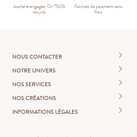
Joaillerie engagée, Or 750%
Facilités de paiement sans
recyclé
frais
NOUS CONTACTER
NOTRE UNIVERS
NOS SERVICES
NOS CRÉATIONS
INFORMATIONS LÉGALES