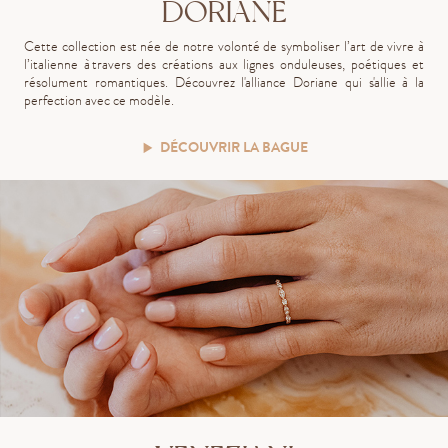
DORIANE
Cette collection est née de notre volonté de symboliser l’art de vivre à
l’italienne à travers des créations aux lignes onduleuses, poétiques et
résolument romantiques. Découvrez l'alliance Doriane qui s'allie à la
perfection avec ce modèle.
DÉCOUVRIR LA BAGUE