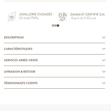
DESCRIPTION
CARACTÉRISTIQUES
SERVICES APRÈS-VENTE
LIVRAISON & RETOUR
TÉMOIGNAGES CLIENTS