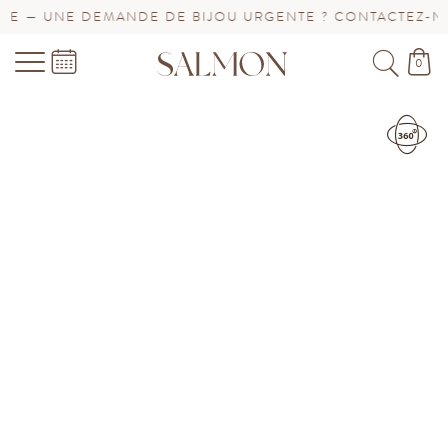
 — UNE DEMANDE DE BIJOU URGENTE ? CONTACTEZ-NOUS
0