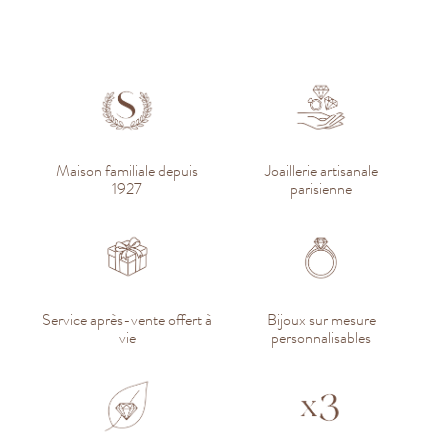
Maison familiale depuis
Joaillerie artisanale
1927
parisienne
Service après-vente offert à
Bijoux sur mesure
vie
personnalisables