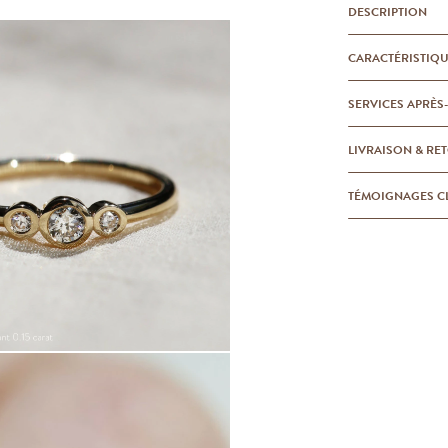
DESCRIPTION
CARACTÉRISTIQ
SERVICES APRÈS
LIVRAISON & RE
TÉMOIGNAGES C