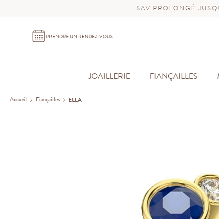
SAV PROLONGÉ JUSQU
PRENDRE UN RENDEZ-VOUS
JOAILLERIE
FIANÇAILLES
Accueil
Fiançailles
ELLA