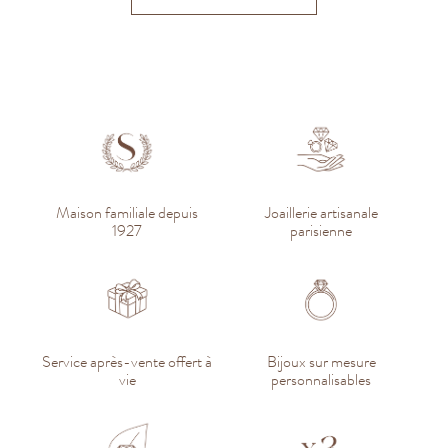
Maison familiale depuis
Joaillerie artisanale
1927
parisienne
Service après-vente offert à
Bijoux sur mesure
vie
personnalisables