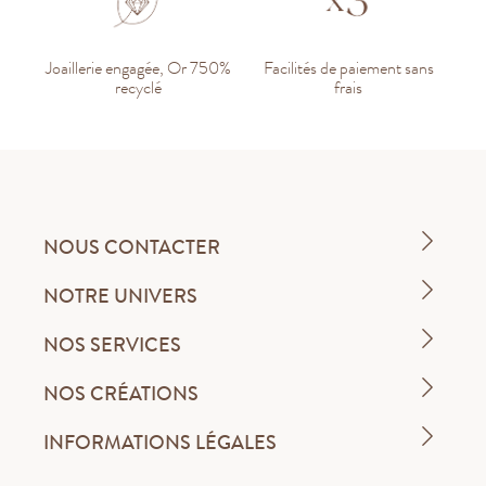
Joaillerie engagée, Or 750%
Facilités de paiement sans
recyclé
frais
NOUS CONTACTER
NOTRE UNIVERS
NOS SERVICES
NOS CRÉATIONS
INFORMATIONS LÉGALES