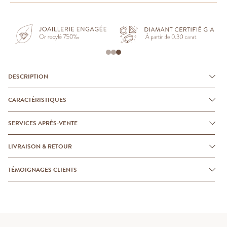
DESCRIPTION
CARACTÉRISTIQUES
SERVICES APRÈS-VENTE
LIVRAISON & RETOUR
TÉMOIGNAGES CLIENTS