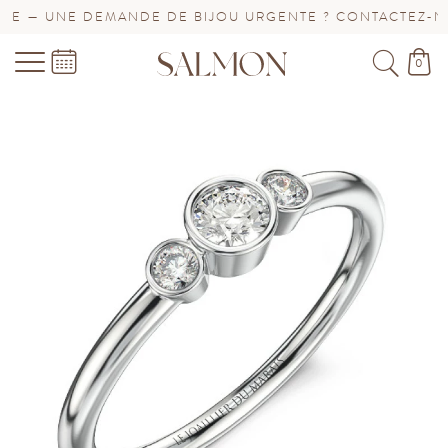
E — UNE DEMANDE DE BIJOU URGENTE ? CONTACTEZ-NOU
0