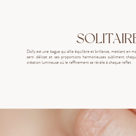
SOLITAIR
Dolly est une bague qui allie équilibre et brillance, mettant en 
serti délicat et ses proportions harmonieuses subliment chaqu
création lumineuse où le raffinement se révèle à chaque reflet.