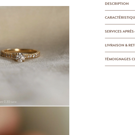
DESCRIPTION
CARACTÉRISTIQ
SERVICES APRÈS
LIVRAISON & RE
TÉMOIGNAGES C