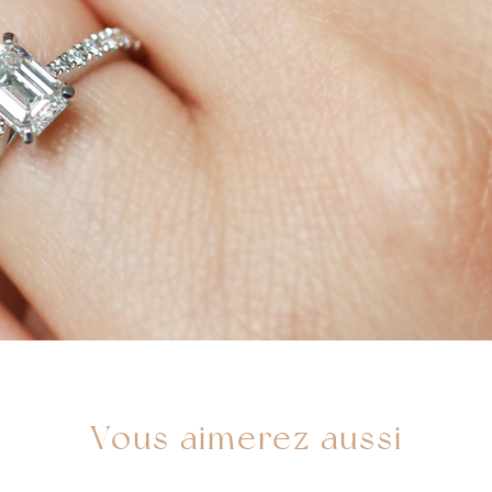
Vous aimerez aussi