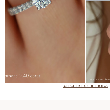
AFFICHER PLUS DE PHOTOS