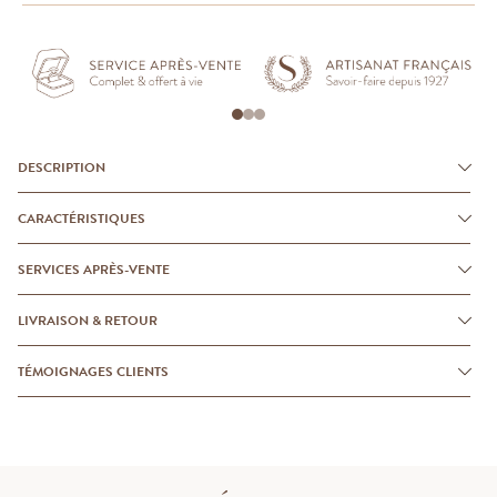
DESCRIPTION
CARACTÉRISTIQUES
SERVICES APRÈS-VENTE
LIVRAISON & RETOUR
TÉMOIGNAGES CLIENTS