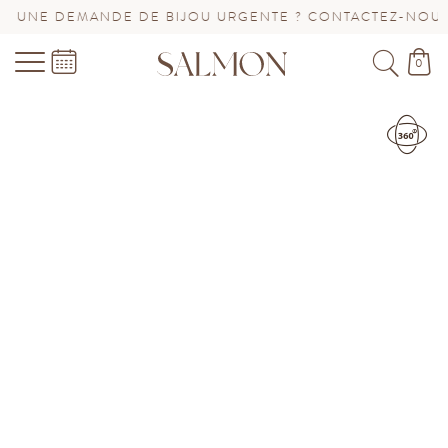
NE DEMANDE DE BIJOU URGENTE ? CONTACTEZ-NOUS !
0