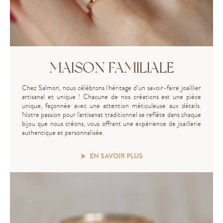
MAISON FAMILIALE
Chez Salmon, nous célébrons l'héritage d’un savoir-faire joaillier
artisanal et unique ! Chacune de nos créations est une pièce
unique, façonnée avec une attention méticuleuse aux détails.
Notre passion pour l'artisanat traditionnel se reflète dans chaque
bijou que nous créons, vous offrant une expérience de joaillerie
authentique et personnalisée.
EN SAVOIR PLUS