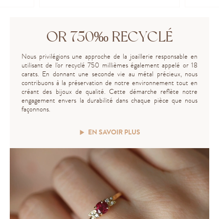
OR 750‰ RECYCLÉ
Nous privilégions une approche de la joaillerie responsable en
utilisant de l'or recyclé 750 millièmes également appelé or 18
carats. En donnant une seconde vie au métal précieux, nous
contribuons à la préservation de notre environnement tout en
créant des bijoux de qualité. Cette démarche reflète notre
engagement envers la durabilité dans chaque pièce que nous
façonnons.
EN SAVOIR PLUS