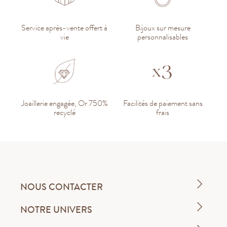
Service après-vente offert à
Bijoux sur mesure
vie
personnalisables
Joaillerie engagée, Or 750%
Facilités de paiement sans
recyclé
frais
NOUS CONTACTER
NOTRE UNIVERS