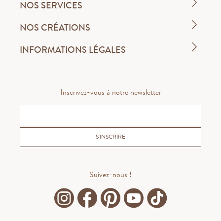
NOS SERVICES
NOS CRÉATIONS
INFORMATIONS LÉGALES
Inscrivez-vous à notre newsletter
S'INSCRIRE
Suivez-nous !