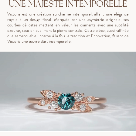
UNE MAJESTÉ INTEMPORELLE
Victoria est une création au charme intemporel, alliant une élégance
royale à un design floral. Marquée par une asymétrie originale, ses
courbes délicates mettent en valeur les diamants avec une subtilité
exquise, tout en sublimant la pierre centrale. Cette pièce, aussi raffinée
que remarquable, incarne à la fois la tradition et l'innovation, faisant de
Victoria une œuvre d'art intemporelle.