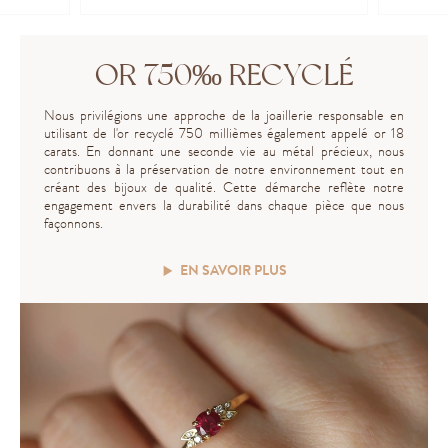
OR 750‰ RECYCLÉ
Nous privilégions une approche de la joaillerie responsable en
utilisant de l'or recyclé 750 millièmes également appelé or 18
carats. En donnant une seconde vie au métal précieux, nous
contribuons à la préservation de notre environnement tout en
créant des bijoux de qualité. Cette démarche reflète notre
engagement envers la durabilité dans chaque pièce que nous
façonnons.
EN SAVOIR PLUS