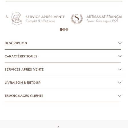
DESCRIPTION
CARACTÉRISTIQUES
SERVICES APRÈS-VENTE
LIVRAISON & RETOUR
TÉMOIGNAGES CLIENTS