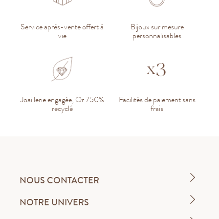
Service après-vente offert à
Bijoux sur mesure
vie
personnalisables
Joaillerie engagée, Or 750%
Facilités de paiement sans
recyclé
frais
NOUS CONTACTER
NOTRE UNIVERS