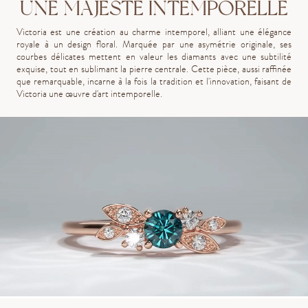
UNE MAJESTÉ INTEMPORELLE
Victoria est une création au charme intemporel, alliant une élégance
royale à un design floral. Marquée par une asymétrie originale, ses
courbes délicates mettent en valeur les diamants avec une subtilité
exquise, tout en sublimant la pierre centrale. Cette pièce, aussi raffinée
que remarquable, incarne à la fois la tradition et l'innovation, faisant de
Victoria une œuvre d'art intemporelle.