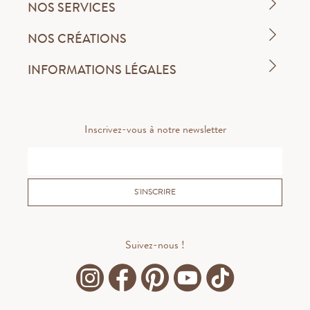
NOS SERVICES
NOS CRÉATIONS
INFORMATIONS LÉGALES
Inscrivez-vous à notre newsletter
S'INSCRIRE
Suivez-nous !