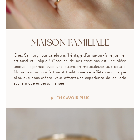
MAISON FAMILIALE
Chez Salmon, nous célébrons l'héritage d’un savoir-faire joaillier
artisanal et unique ! Chacune de nos créations est une pièce
unique, façonnée avec une attention méticuleuse aux détails.
Notre passion pour l'artisanat traditionnel se reflète dans chaque
bijou que nous créons, vous offrant une expérience de joaillerie
authentique et personnalisée.
EN SAVOIR PLUS