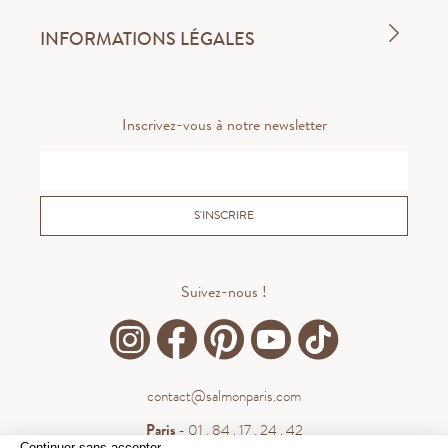
INFORMATIONS LÉGALES
Inscrivez-vous à notre newsletter
S'INSCRIRE
Suivez-nous !
contact@salmonparis.com
Paris
- 01 . 84 . 17 . 24 . 42
Continuer sans accepter