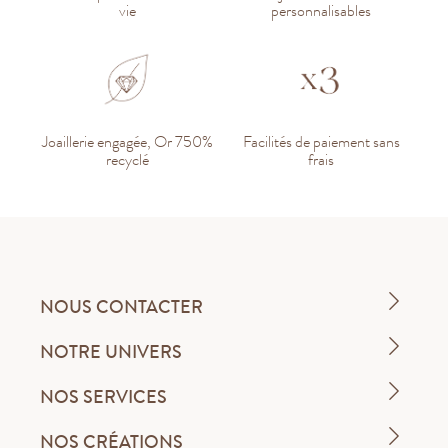
vie
personnalisables
Joaillerie engagée, Or 750%
Facilités de paiement sans
recyclé
frais
NOUS CONTACTER
NOTRE UNIVERS
NOS SERVICES
NOS CRÉATIONS