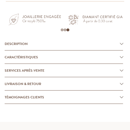
DESCRIPTION
CARACTÉRISTIQUES
SERVICES APRÈS-VENTE
LIVRAISON & RETOUR
TÉMOIGNAGES CLIENTS