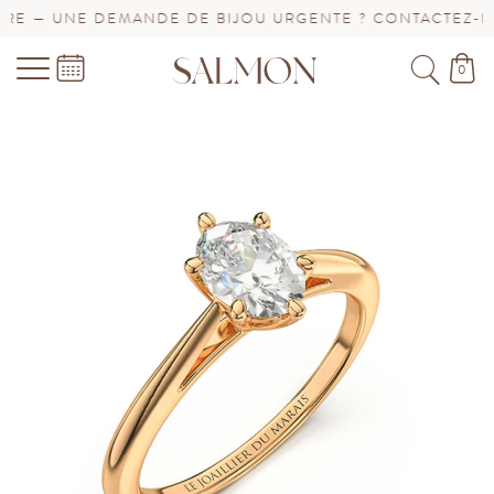
E — UNE DEMANDE DE BIJOU URGENTE ? CONTACTEZ-NOU
0