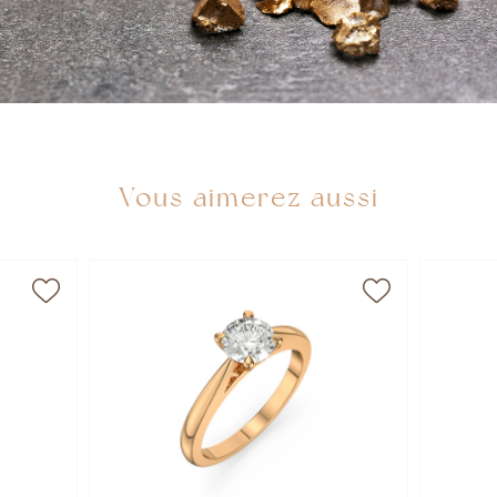
Vous aimerez aussi