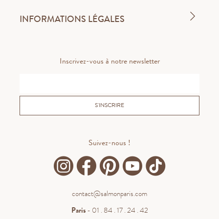
INFORMATIONS LÉGALES
Inscrivez-vous à notre newsletter
S'INSCRIRE
Suivez-nous !
contact@salmonparis.com
Paris
- 01 . 84 . 17 . 24 . 42