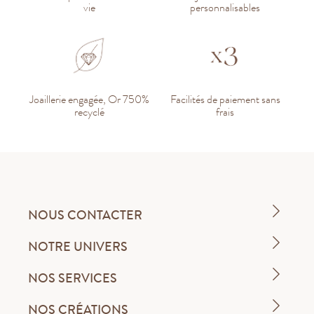
vie
personnalisables
Joaillerie engagée, Or 750%
Facilités de paiement sans
recyclé
frais
NOUS CONTACTER
NOTRE UNIVERS
NOS SERVICES
NOS CRÉATIONS