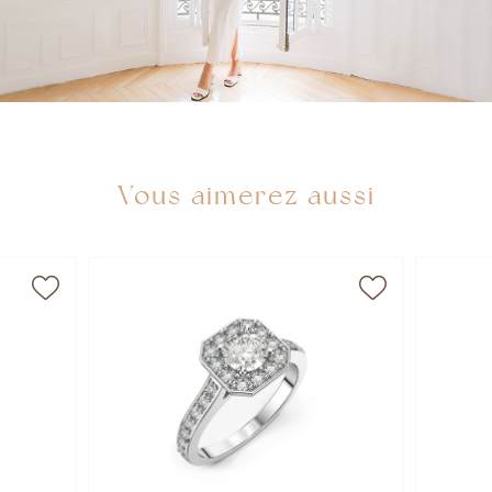
Vous aimerez aussi