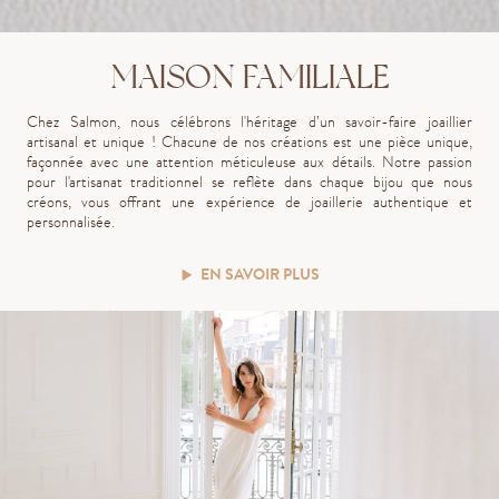
MAISON FAMILIALE
Chez Salmon, nous célébrons l'héritage d’un savoir-faire joaillier
artisanal et unique ! Chacune de nos créations est une pièce unique,
façonnée avec une attention méticuleuse aux détails. Notre passion
pour l'artisanat traditionnel se reflète dans chaque bijou que nous
créons, vous offrant une expérience de joaillerie authentique et
personnalisée.
EN SAVOIR PLUS