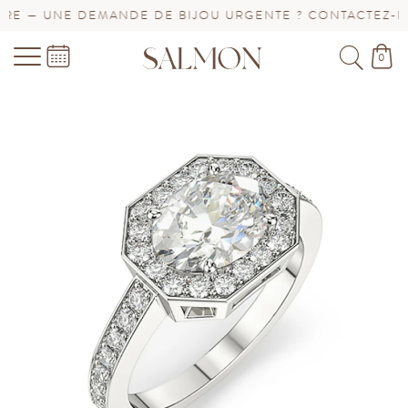
E — UNE DEMANDE DE BIJOU URGENTE ? CONTACTEZ-NOU
0