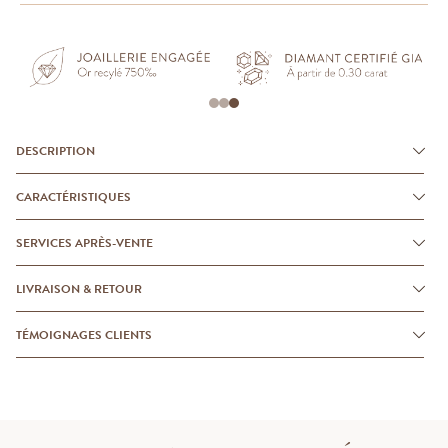
DESCRIPTION
CARACTÉRISTIQUES
SERVICES APRÈS-VENTE
LIVRAISON & RETOUR
TÉMOIGNAGES CLIENTS