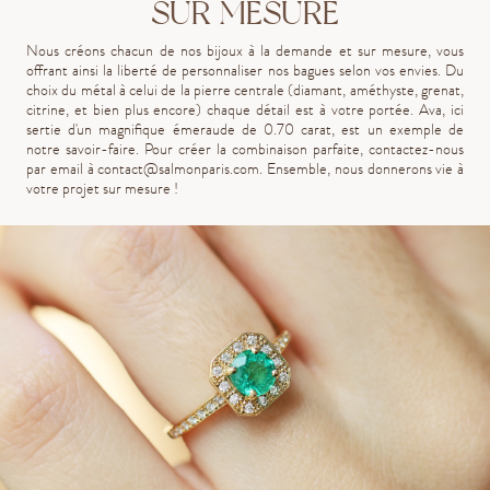
SUR MESURE
Nous créons chacun de nos bijoux à la demande et sur mesure, vous
offrant ainsi la liberté de personnaliser nos bagues selon vos envies. Du
choix du métal à celui de la pierre centrale (diamant, améthyste, grenat,
citrine, et bien plus encore) chaque détail est à votre portée. Ava, ici
sertie d'un magnifique émeraude de 0.70 carat, est un exemple de
notre savoir-faire. Pour créer la combinaison parfaite, contactez-nous
par email à
contact@salmonparis.com
. Ensemble, nous donnerons vie à
votre projet sur mesure !