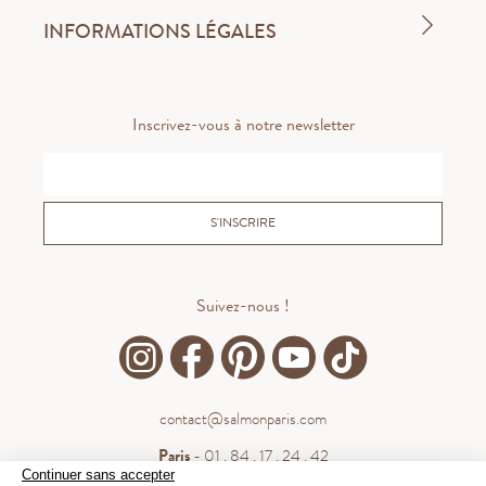
INFORMATIONS LÉGALES
Inscrivez-vous à notre newsletter
S'INSCRIRE
Suivez-nous !
contact@salmonparis.com
Paris
- 01 . 84 . 17 . 24 . 42
Continuer sans accepter