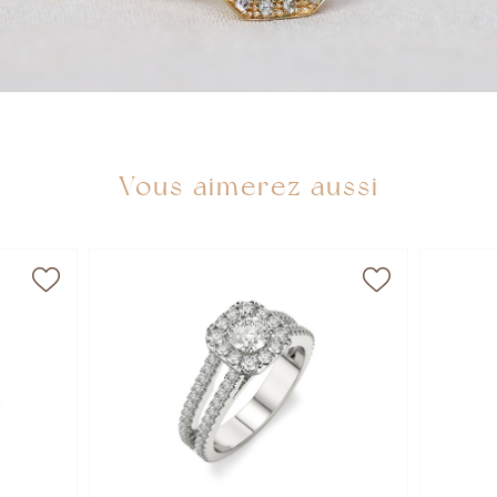
Vous aimerez aussi