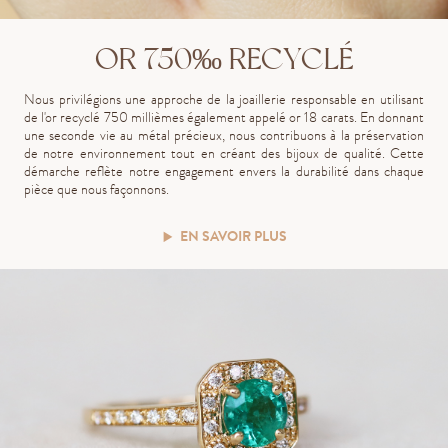
OR 750‰ RECYCLÉ
Nous privilégions une approche de la joaillerie responsable en utilisant
de l'or recyclé 750 millièmes également appelé or 18 carats. En donnant
une seconde vie au métal précieux, nous contribuons à la préservation
de notre environnement tout en créant des bijoux de qualité. Cette
démarche reflète notre engagement envers la durabilité dans chaque
pièce que nous façonnons.
EN SAVOIR PLUS