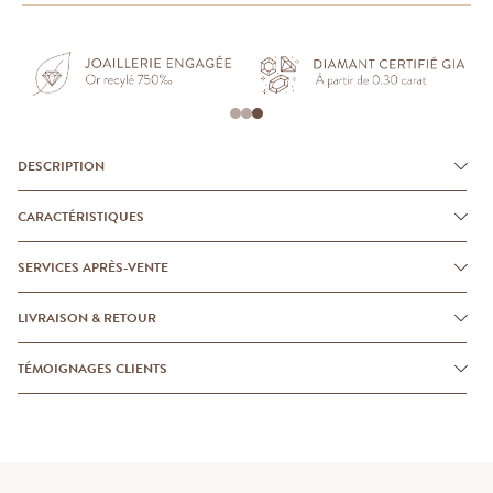
DESCRIPTION
CARACTÉRISTIQUES
SERVICES APRÈS-VENTE
LIVRAISON & RETOUR
TÉMOIGNAGES CLIENTS